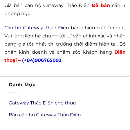
Giá bán căn hộ Gateway Thảo Điền
Đã bán
căn 4
phòng ngủ.
Căn hộ Gateway Thảo Điền
bán nhiều sự lựa chọn.
Vui lòng liên hệ chúng tôi tư vấn chính xác và nhận
bảng giá tốt nhất thị trường thời điểm hiện tại. Bộ
phận kinh doanh và chăm sóc khách hàng
Điện
thoại –
(+84)906765092
Danh Mục
Gateway Thảo Điền cho thuê
Bán căn hộ Gateway Thảo Điền