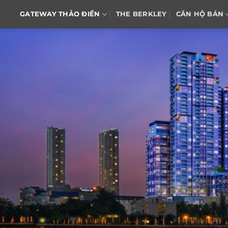
GATEWAY THẢO ĐIỀN
THE BERKLEY
CĂN HỘ BÁN