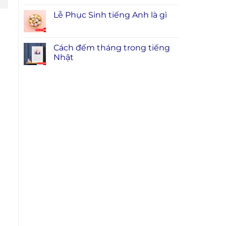
Lễ Phục Sinh tiếng Anh là gì
Cách đếm tháng trong tiếng
Nhật