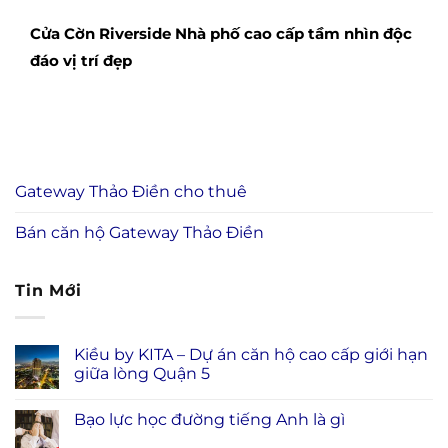
Cửa Cờn Riverside Nhà phố cao cấp tầm nhìn độc
đáo vị trí đẹp
Gateway Thảo Điền cho thuê
Bán căn hộ Gateway Thảo Điền
Tin Mới
Kiều by KITA – Dự án căn hộ cao cấp giới hạn
giữa lòng Quận 5
Bạo lực học đường tiếng Anh là gì