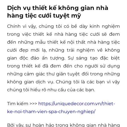
Dịch vụ thiết kế không gian nhà
hàng tiệc cưới tuyệt mỹ
Chính vì vậy, chúng tôi có bề dày kinh nghiệm
trong việc thiết kế nhà hàng tiệc cưới sẽ đem
đến những mẫu thiết kế nội thất nhà hàng tiệc
cưới đẹp mới lạ, những trải nghiệm về không
gian độc đáo ấn tượng. Sự sáng tạo đặc biệt
trong thiết kế đã đem đến cho người sử dụng
những cảm giác thư giãn tuyệt đối trong những
không gian dịch vụ. Chúng tôi là các bạn vì vậy
chúng tôi hiểu rõ nhu cầu của các bạn.
Tìm kiếm >>>
https://uniquedecor.com.vn/thiet-
ke-noi-tham-vien-spa-chuyen-nghiep/
Bởi vậy, sự hoàn hảo trong không gian nhà hàng