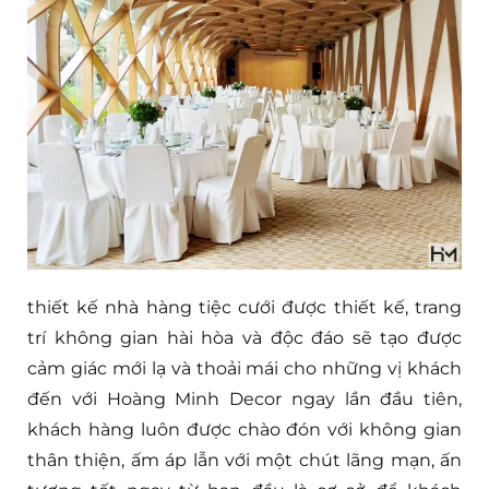
thiết kế nhà hàng tiệc cưới được thiết kế, trang
trí không gian hài hòa và độc đáo sẽ tạo được
cảm giác mới lạ và thoải mái cho những vị khách
đến với Hoàng Minh Decor ngay lần đầu tiên,
khách hàng luôn được chào đón với không gian
thân thiện, ấm áp lẫn với một chút lãng mạn, ấn