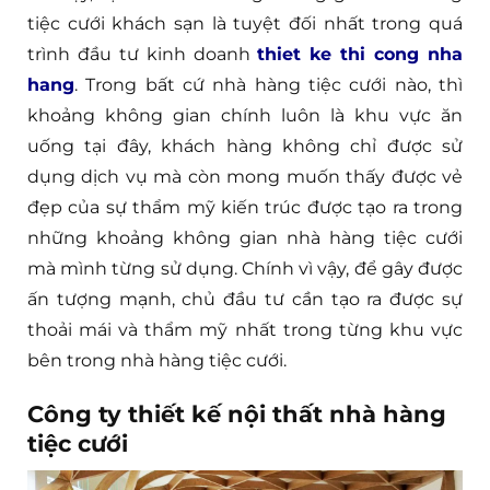
tiệc cưới khách sạn là tuyệt đối nhất trong quá
trình đầu tư kinh doanh
thiet ke thi cong nha
hang
. Trong bất cứ nhà hàng tiệc cưới nào, thì
khoảng không gian chính luôn là khu vực ăn
uống tại đây, khách hàng không chỉ được sử
dụng dịch vụ mà còn mong muốn thấy được vẻ
đẹp của sự thẩm mỹ kiến trúc được tạo ra trong
những khoảng không gian nhà hàng tiệc cưới
mà mình từng sử dụng. Chính vì vậy, để gây được
ấn tượng mạnh, chủ đầu tư cần tạo ra được sự
thoải mái và thẩm mỹ nhất trong từng khu vực
bên trong nhà hàng tiệc cưới.
Công ty thiết kế nội thất nhà hàng
tiệc cưới