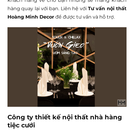
khách hàng về cho bạn nhưng sẽ mang khách
hàng quay lại với bạn. Liên hệ với
Tư vấn nội thất
Hoàng Minh Decor
để được tư vấn và hỗ trợ.
Công ty thiết kế nội thất nhà hàng
tiệc cưới