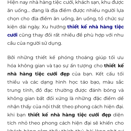
Hiện nay nhà hàng tiệc cưới, khách sạn, khu được
ăn uống… đang là địa điểm được nhiều người lựa
chọn cho địa điểm ăn uống, ăn uống, tổ chức sự
kiện dài ngày. Xu hướng
thiết kế nhà hàng tiệc
cưới
cũng thay đổi rất nhiều để phù hợp với nhu
cầu của người sử dụng.
Bởi những thiết kế phóng thoáng giúp tối ưu
hóa không gian và tạo sự ấn tượng cho
thiết kế
nhà hàng tiệc cưới đẹp
của bạn. Kết cấu tối
thiểu và các dạng hình học táo bạo, màu sắc
trung tính, đồ đạc thường được đánh bóng và
không gian bất đối xứng là những đặc điểm dể
nhận thấy của nội thất theo phong cách hiện đại.
khi bạn
thiết kế nhà hàng tiệc cưới đẹp
diện
tích nhỏ theo phong cách hiện đại sẽ khiến cho