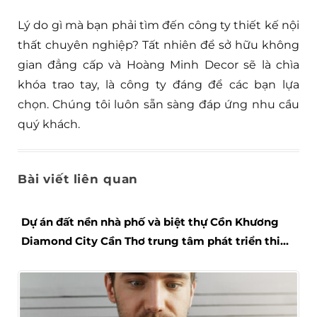
Lý do gì mà bạn phải tìm đến công ty thiết kế nội
thất chuyên nghiệp? Tất nhiên để sở hữu không
gian đẳng cấp và Hoàng Minh Decor sẽ là chìa
khóa trao tay, là công ty đáng để các bạn lựa
chọn. Chúng tôi luôn sẵn sàng đáp ứng nhu cầu
quý khách.
Bài viết liên quan
Dự án đất nền nhà phố và biệt thự Cồn Khương
Diamond City Cần Thơ trung tâm phát triển thiết
kế đẹp