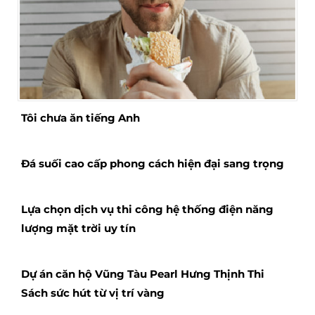
Tôi chưa ăn tiếng Anh
Đá suối cao cấp phong cách hiện đại sang trọng
Lựa chọn dịch vụ thi công hệ thống điện năng
lượng mặt trời uy tín
Dự án căn hộ Vũng Tàu Pearl Hưng Thịnh Thi
Sách sức hút từ vị trí vàng