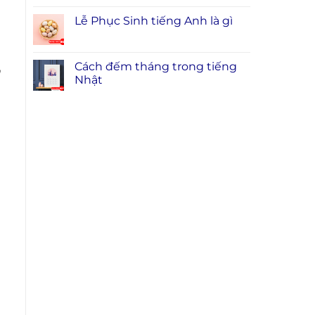
Lễ Phục Sinh tiếng Anh là gì
Cách đếm tháng trong tiếng
n
Nhật