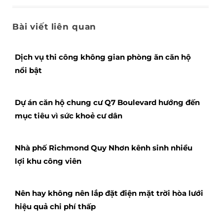
Bài viết liên quan
Dịch vụ thi công không gian phòng ăn căn hộ
nổi bật
Dự án căn hộ chung cư Q7 Boulevard hướng đến
mục tiêu vì sức khoẻ cư dân
Nhà phố Richmond Quy Nhơn kênh sinh nhiều
lợi khu công viên
Nên hay không nên lắp đặt điện mặt trời hòa lưới
hiệu quả chi phí thấp