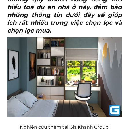
hiểu tòa dự án nhà ở này, đảm bảo
những thông tin dưới đây sẽ giúp
ích rất nhiều trong việc chọn lọc và
chọn lọc mua.
Nghiên cứu thêm tại Gia Khánh Group: