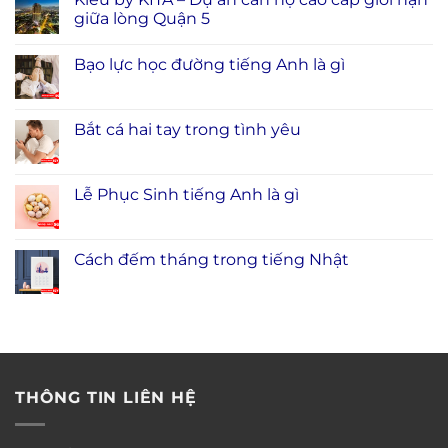
giữa lòng Quận 5
Bạo lực học đường tiếng Anh là gì
Bắt cá hai tay trong tình yêu
Lễ Phục Sinh tiếng Anh là gì
Cách đếm tháng trong tiếng Nhật
THÔNG TIN LIÊN HỆ