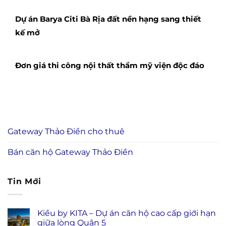
Dự án Barya Citi Bà Rịa đất nền hạng sang thiết
kế mở
Đơn giá thi công nội thất thẩm mỹ viện độc đáo
Gateway Thảo Điền cho thuê
Bán căn hộ Gateway Thảo Điền
Tin Mới
Kiều by KITA – Dự án căn hộ cao cấp giới hạn
giữa lòng Quận 5