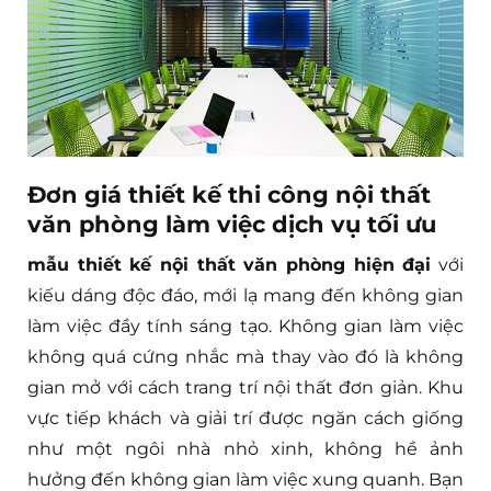
Đơn giá thiết kế thi công nội thất
văn phòng làm việc dịch vụ tối ưu
mẫu thiết kế nội thất văn phòng hiện đại
với
kiếu dáng độc đáo, mới lạ mang đến không gian
làm việc đầy tính sáng tạo. Không gian làm việc
không quá cứng nhắc mà thay vào đó là không
gian mở với cách trang trí nội thất đơn giản. Khu
vực tiếp khách và giải trí được ngăn cách giống
như một ngôi nhà nhỏ xinh, không hề ảnh
hưởng đến không gian làm việc xung quanh. Bạn