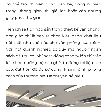
có thể trò chuyện cùng bạn bè, đồng nghiệp
trong không gian khi giải lao hoặc cần những
giây phút thư giãn.
Tiện ích sẽ tích hợp sẵn trong thiết kế văn phòng,
đơn giản chỉ là bạn sẽ chọn kiểu dáng, chất liệu
nội thất như thế nào cho văn phòng của mình.
Với một doanh nghiệp có quy mô, nguồn ngân
sách đầu tư chi phí hoạt động công ty lớn thì việc
lựa chọn những bộ bàn ghế, tủ đựng tài liệu cao
cấp, đắt tiền để để sử dụng, khẳng định phong
cách của thương hiệu là chuyện dễ hiểu.