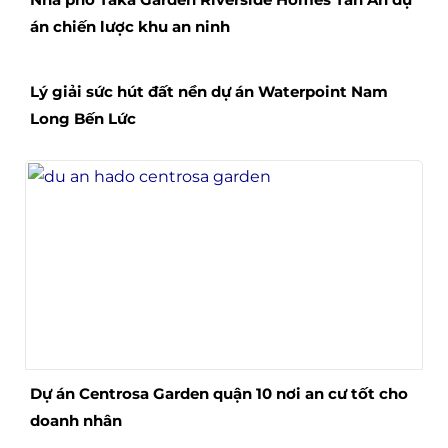
án chiến lược khu an ninh
Lý giải sức hút đất nền dự án Waterpoint Nam
Long Bến Lức
Dự án Centrosa Garden quận 10 nơi an cư tốt cho
doanh nhân