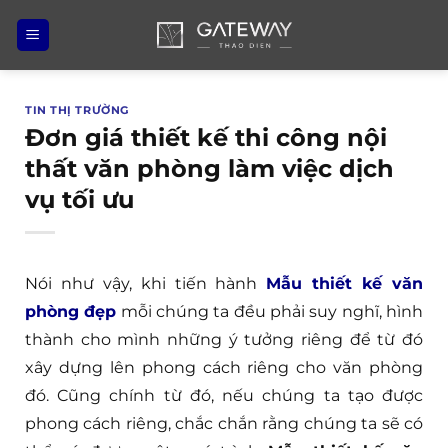
Bỏ
qua
nội
dung
TIN THỊ TRƯỜNG
Đơn giá thiết kế thi công nội
thất văn phòng làm việc dịch
vụ tối ưu
Nói như vậy, khi tiến hành
Mẫu thiết kế văn
phòng đẹp
mỗi chúng ta đều phải suy nghĩ, hình
thành cho mình những ý tưởng riêng để từ đó
xây dựng lên phong cách riêng cho văn phòng
đó. Cũng chính từ đó, nếu chúng ta tạo được
phong cách riêng, chắc chắn rằng chúng ta sẽ có