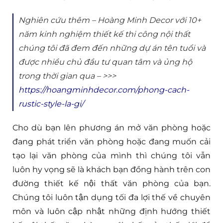
Nghiên cứu thêm – Hoàng Minh Decor với 10+
năm kinh nghiệm thiết kế thi công nội thất
chúng tôi đã đem đến những dự án tên tuổi và
được nhiều chủ đầu tư quan tâm và ủng hộ
trong thời gian qua – >>>
https://hoangminhdecor.com/phong-cach-
rustic-style-la-gi/
Cho dù bạn lên phương án mở văn phòng hoặc
đang phát triển văn phòng hoặc đang muốn cải
tạo lại văn phòng của mình thì chúng tôi vẫn
luôn hy vọng sẽ là khách bạn đồng hành trên con
đường thiết kế nội thất văn phòng của bạn.
Chúng tôi luôn tận dụng tối đa lợi thế về chuyên
môn và luôn cập nhật những định hướng thiết