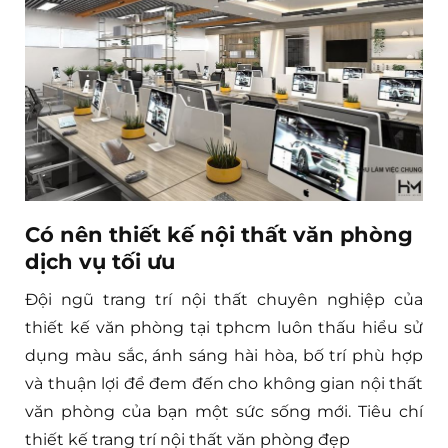
Có nên thiết kế nội thất văn phòng
dịch vụ tối ưu
Đội ngũ trang trí nội thất chuyên nghiệp của
thiết kế văn phòng tại tphcm luôn thấu hiểu sử
dụng màu sắc, ánh sáng hài hòa, bố trí phù hợp
và thuận lợi để đem đến cho không gian nội thất
văn phòng của bạn một sức sống mới. Tiêu chí
thiết kế trang trí nội thất văn phòng đẹp