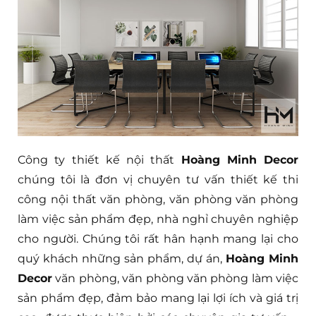
Công ty thiết kế nội thất
Hoàng Minh Decor
chúng tôi là đơn vị chuyên tư vấn thiết kế thi
công nội thất văn phòng, văn phòng văn phòng
làm việc sản phẩm đẹp, nhà nghỉ chuyên nghiệp
cho người. Chúng tôi rất hân hạnh mang lại cho
quý khách những sản phẩm, dự án,
Hoàng Minh
Decor
văn phòng, văn phòng văn phòng làm việc
sản phẩm đẹp, đảm bảo mang lại lợi ích và giá trị