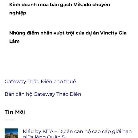
Kinh doanh mua bán gạch Mikado chuyên
nghiệp
Những điểm nhấn vượt trội của dự án Vincity Gia
Lâm
Gateway Thảo Điền cho thuê
Bán căn hộ Gateway Thảo Điền
Tin Mới
Kiều by KITA – Dự án căn hộ cao cấp giới hạn
giữa lòng Quận 5