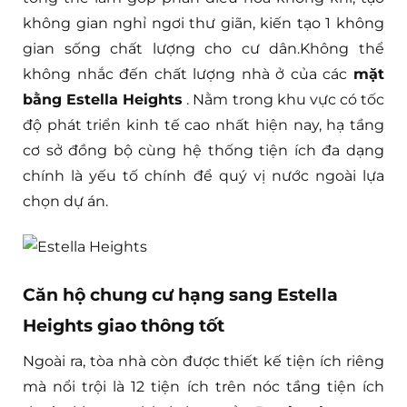
không gian nghỉ ngơi thư giãn, kiến tạo 1 không
gian sống chất lượng cho cư dân.Không thể
không nhắc đến chất lượng nhà ở của các
mặt
bằng Estella Heights
. Nằm trong khu vực có tốc
độ phát triển kinh tế cao nhất hiện nay, hạ tầng
cơ sở đồng bộ cùng hệ thống tiện ích đa dạng
chính là yếu tố chính để quý vị nước ngoài lựa
chọn dự án.
Căn hộ chung cư hạng sang Estella
Heights giao thông tốt
Ngoài ra, tòa nhà còn được thiết kế tiện ích riêng
mà nổi trội là 12 tiện ích trên nóc tầng tiện ích