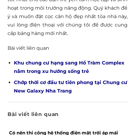
hoạt trong môi trường năng động. Quý khách để
ý và muốn đặt cọc căn hộ đẹp nhất tòa nhà này,
vui lòng điện thoại với chúng tôi để được cung
cấp bảng hàng mới nhất.
Bài viết liên quan
Khu chung cư hạng sang Hồ Tràm Complex
nằm trong xu hướng sống trẻ
Chớp thời cơ đầu tư tiên phong tại Chung cư
New Galaxy Nha Trang
Bài viết liên quan
Có nên thi công hệ thống điện mặt trời áp mái