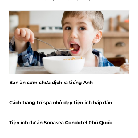
Bạn ăn cơm chưa dịch ra tiếng Anh
Cách trang trí spa nhỏ đẹp tiện ích hấp dẫn
Tiện ích dự án Sonasea Condotel Phú Quốc