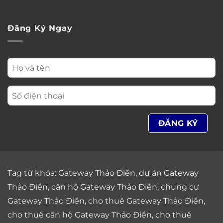
Đăng Ký Ngay
Tag từ khóa:
Gateway Thảo Điền
,
dự án Gateway
Thảo Điền
,
căn hộ Gateway Thảo Điền
,
chung cư
Gateway Thảo Điền
,
cho thuê Gateway Thảo Điền
,
cho thuê căn hộ Gateway Thảo Điền
,
cho thuê