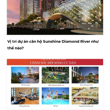
Vị trí dự án căn hộ Sunshine Diamond River như
thế nào?