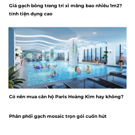
Giá gạch bông trang trí xi măng bao nhiêu 1m2?
tính tiện dụng cao
Có nên mua căn hộ Paris Hoàng Kim hay không?
Phân phối gạch mosaic trọn gói cuốn hút