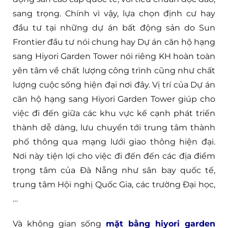
sang trọng. Chính vì vậy, lựa chọn định cư hay
đầu tư tại những dự án bất động sản do Sun
Frontier đầu tư nói chung hay Dự án căn hộ hạng
sang Hiyori Garden Tower nói riêng KH hoàn toàn
yên tâm về chất lượng công trình cũng như chất
lượng cuộc sống hiện đại nơi đây. Vị trí của Dự án
căn hộ hạng sang Hiyori Garden Tower giúp cho
việc đi đến giữa các khu vực kế cạnh phát triển
thành dễ dàng, lưu chuyển tới trung tâm thành
phố thông qua mạng lưới giao thông hiện đại.
Nơi này tiện lợi cho việc đi đến đến các địa điểm
trọng tâm của Đà Nẵng như sân bay quốc tế,
trung tâm Hội nghị Quốc Gia, các trường Đại học,
…
Và không gian sống
mặt bằng hiyori garden