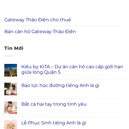
Gateway Thảo Điền cho thuê
Bán căn hộ Gateway Thảo Điền
Tin Mới
Kiều by KITA – Dự án căn hộ cao cấp giới hạn
giữa lòng Quận 5
Bạo lực học đường tiếng Anh là gì
Bắt cá hai tay trong tình yêu
Lễ Phục Sinh tiếng Anh là gì