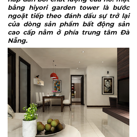
bằng hiyori garden tower
là bước
ngoặt tiếp theo đánh dấu sự trở lại
của dòng sản phẩm bất động sản
cao cấp nằm ở phía trung tâm Đà
Nẵng.