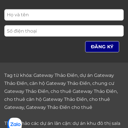
Tag từ khóa:
Gateway Thảo Điền
,
dự án Gateway
Thảo Điền
,
căn hộ Gateway Thảo Điền
,
chung cư
Gateway Thảo Điền
,
cho thuê Gateway Thảo Điền
,
cho thuê căn hộ Gateway Thảo Điền
,
cho thuê
Gateway
,
Gateway Thảo Điền cho thuê
Tham khảo các dự án lân cận: dự án
khu đô thị sala