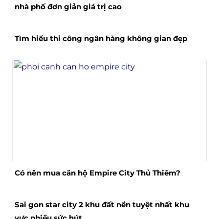
nhà phố đơn giản giá trị cao
Tìm hiểu thi công ngân hàng không gian đẹp
Có nên mua căn hộ Empire City Thủ Thiêm?
Sai gon star city 2 khu đất nền tuyệt nhất khu
vực nhiều sức hút