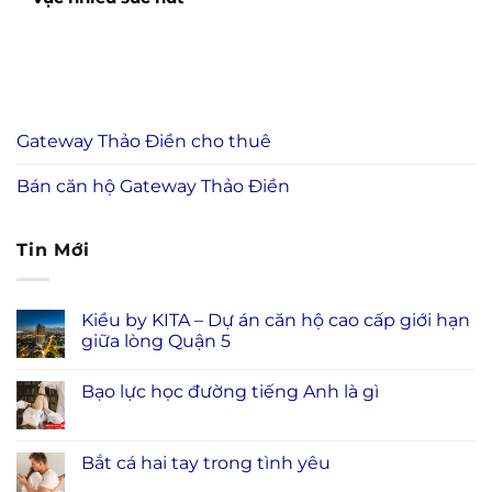
Gateway Thảo Điền cho thuê
Bán căn hộ Gateway Thảo Điền
Tin Mới
Kiều by KITA – Dự án căn hộ cao cấp giới hạn
giữa lòng Quận 5
Bạo lực học đường tiếng Anh là gì
Bắt cá hai tay trong tình yêu