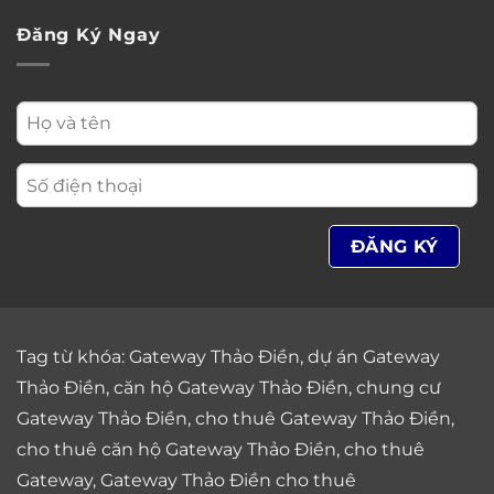
Đăng Ký Ngay
Tag từ khóa:
Gateway Thảo Điền
,
dự án Gateway
Thảo Điền
,
căn hộ Gateway Thảo Điền
,
chung cư
Gateway Thảo Điền
,
cho thuê Gateway Thảo Điền
,
cho thuê căn hộ Gateway Thảo Điền
,
cho thuê
Gateway
,
Gateway Thảo Điền cho thuê