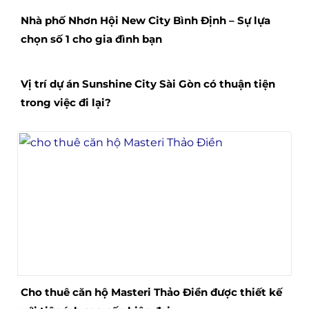
Nhà phố Nhơn Hội New City Bình Định – Sự lựa
chọn số 1 cho gia đình bạn
Vị trí dự án Sunshine City Sài Gòn có thuận tiện
trong việc đi lại?
Cho thuê căn hộ Masteri Thảo Điền được thiết kế