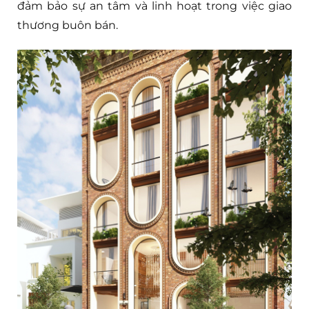
đảm bảo sự an tâm và linh hoạt trong việc giao
thương buôn bán.