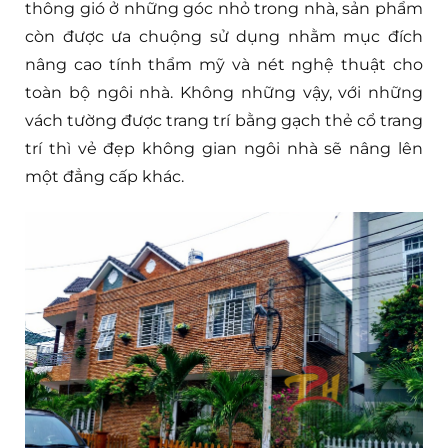
thông gió ở những góc nhỏ trong nhà, sản phẩm
còn được ưa chuộng sử dụng nhằm mục đích
nâng cao tính thẩm mỹ và nét nghệ thuật cho
toàn bộ ngôi nhà. Không những vậy, với những
vách tường được trang trí bằng gạch thẻ cổ trang
trí thì vẻ đẹp không gian ngôi nhà sẽ nâng lên
một đẳng cấp khác.