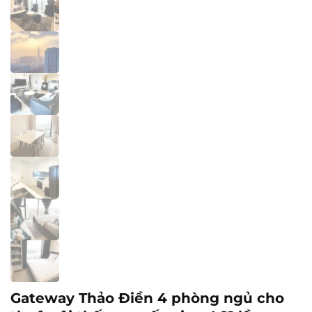
Gateway Thảo Điền 4 phòng ngủ cho