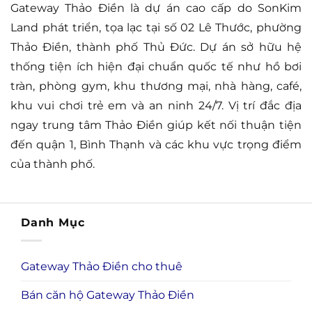
Gateway Thảo Điền là dự án cao cấp do SonKim
Land phát triển, tọa lạc tại số 02 Lê Thước, phường
Thảo Điền, thành phố Thủ Đức. Dự án sở hữu hệ
thống tiện ích hiện đại chuẩn quốc tế như hồ bơi
tràn, phòng gym, khu thương mại, nhà hàng, café,
khu vui chơi trẻ em và an ninh 24/7. Vị trí đắc địa
ngay trung tâm Thảo Điền giúp kết nối thuận tiện
đến quận 1, Bình Thạnh và các khu vực trọng điểm
của thành phố.
Danh Mục
Gateway Thảo Điền cho thuê
Bán căn hộ Gateway Thảo Điền