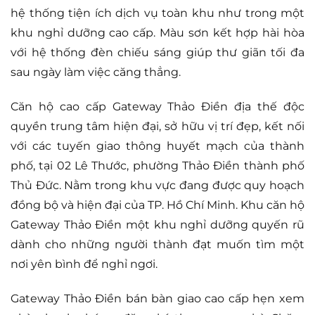
hệ thống tiện ích dịch vụ toàn khu như trong một
khu nghỉ dưỡng cao cấp. Màu sơn kết hợp hài hòa
với hệ thống đèn chiếu sáng giúp thư giãn tối đa
sau ngày làm việc căng thẳng.
Căn hộ cao cấp Gateway Thảo Điền địa thế độc
quyền trung tâm hiện đại, sở hữu vị trí đẹp, kết nối
với các tuyến giao thông huyết mạch của thành
phố, tại 02 Lê Thước, phường Thảo Điền thành phố
Thủ Đức. Nằm trong khu vực đang được quy hoạch
đồng bộ và hiện đại của TP. Hồ Chí Minh. Khu căn hộ
Gateway Thảo Điền một khu nghỉ dưỡng quyến rũ
dành cho những người thành đạt muốn tìm một
nơi yên bình để nghỉ ngơi.
Gateway Thảo Điền bán bàn giao cao cấp hẹn xem