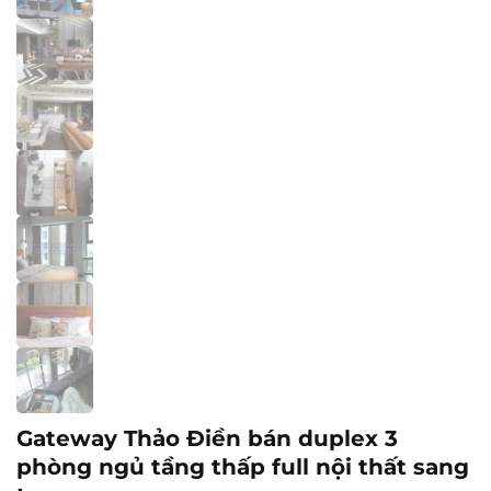
Gateway Thảo Điền bán duplex 3
phòng ngủ tầng thấp full nội thất sang