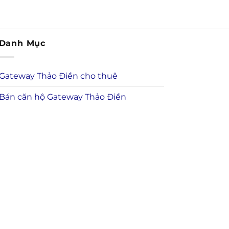
Danh Mục
Gateway Thảo Điền cho thuê
Bán căn hộ Gateway Thảo Điền