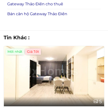
Gateway Thảo Điền cho thuê
Bán căn hộ Gateway Thảo Điền
Tin Khác :
Mới nhất
5