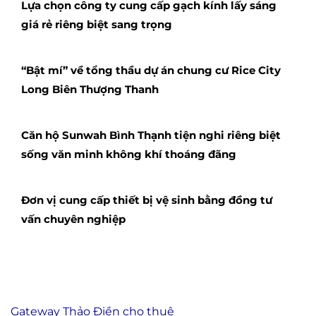
Lựa chọn công ty cung cấp gạch kính lấy sáng
giá rẻ riêng biệt sang trọng
“Bật mí” về tổng thầu dự án chung cư Rice City
Long Biên Thượng Thanh
Căn hộ Sunwah Bình Thạnh tiện nghi riêng biệt
sống văn minh không khí thoáng đãng
Đơn vị cung cấp thiết bị vệ sinh bằng đồng tư
vấn chuyên nghiệp
Gateway Thảo Điền cho thuê