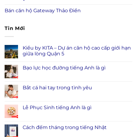
Bán căn hộ Gateway Thảo Điền
Tin Mới
Kiều by KITA – Dự án căn hộ cao cấp giới hạn
giữa lòng Quận 5
Bạo lực học đường tiếng Anh là gì
Bắt cá hai tay trong tình yêu
Lễ Phục Sinh tiếng Anh là gì
Cách đếm tháng trong tiếng Nhật