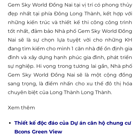
Gem Sky World Đồng Nai tại vị trí có phong thủy
đẹp nhất tại phía Đông Long Thành, kết hợp với
những kiến trúc và thiết kế thi công công trình
tốt nhất, đảm bảo Nhà phố Gem Sky World Đồng
Nai sẽ là sự chọn lựa tuyệt vời cho những KH
đang tìm kiếm cho mình 1 căn nhà để ổn định gia
đình và xây dựng hạnh phúc gia đình, phát triển
sự nghiệp. Hi vọng trong tương lai gần, Nhà phố
Gem Sky World Đồng Nai sẽ là một cộng đồng
sang trọng, là điểm nhấn cho xu thế đô thị hóa
chuyên biệt của Long Thành Long Thành.
Xem thêm
Thiết kế độc đáo của Dự án căn hộ chung cư
Bcons Green View