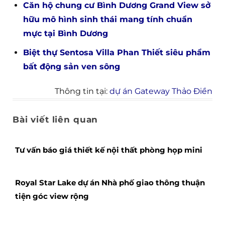
Căn hộ chung cư Bình Dương Grand View sở
hữu mô hình sinh thái mang tính chuẩn
mực tại Bình Dương
Biệt thự Sentosa Villa Phan Thiết siêu phẩm
bất động sản ven sông
Thông tin tại:
dự án Gateway Thảo Điền
Bài viết liên quan
Tư vấn báo giá thiết kế nội thất phòng họp mini
Royal Star Lake dự án Nhà phố giao thông thuận
tiện góc view rộng