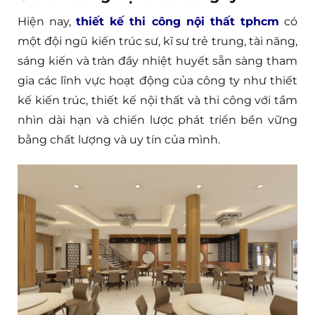
Hiện nay,
thiết kế thi công nội thất tphcm
có
một đội ngũ kiến trúc sư, kĩ sư trẻ trung, tài năng,
sáng kiến và tràn đầy nhiệt huyết sẵn sàng tham
gia các lĩnh vực hoạt động của công ty như thiết
kế kiến trúc, thiết kế nội thất và thi công với tầm
nhìn dài hạn và chiến lược phát triển bền vững
bằng chất lượng và uy tín của mình.