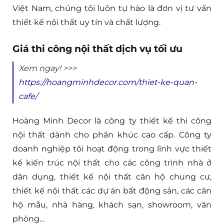
Việt Nam, chúng tôi luôn tự hào là đơn vị tư vấn
thiết kế nội thất uy tín và chất lượng.
Giá thi công nội thất dịch vụ tối ưu
Xem ngay! >>>
https://hoangminhdecor.com/thiet-ke-quan-
cafe/
Hoàng Minh Decor là công ty thiết kế thi công
nội thất dành cho phân khúc cao cấp. Công ty
doanh nghiệp tôi hoạt động trong lĩnh vực thiết
kế kiến trúc nội thất cho các công trình nhà ở
dân dụng, thiết kế nội thất căn hộ chung cư,
thiết kế nội thất các dự án bất động sản, các căn
hộ mẫu, nhà hàng, khách sạn, showroom, văn
phòng…