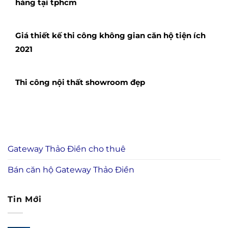
hàng tại tphcm
Giá thiết kế thi công không gian căn hộ tiện ích
2021
Thi công nội thất showroom đẹp
Gateway Thảo Điền cho thuê
Bán căn hộ Gateway Thảo Điền
Tin Mới