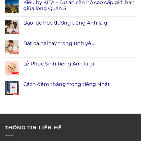
Kiều by KITA – Dự án căn hộ cao cấp giới hạn
giữa lòng Quận 5
Bạo lực học đường tiếng Anh là gì
Bắt cá hai tay trong tình yêu
Lễ Phục Sinh tiếng Anh là gì
Cách đếm tháng trong tiếng Nhật
THÔNG TIN LIÊN HỆ