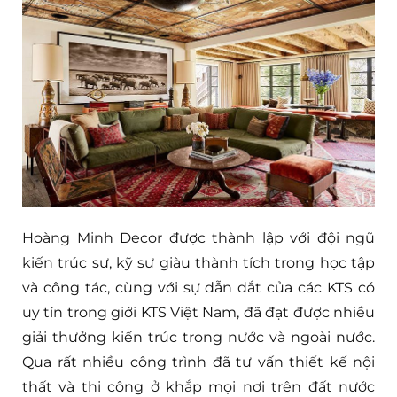
Hoàng Minh Decor được thành lập với đội ngũ
kiến trúc sư, kỹ sư giàu thành tích trong học tập
và công tác, cùng với sự dẫn dắt của các KTS có
uy tín trong giới KTS Việt Nam, đã đạt được nhiều
giải thưởng kiến trúc trong nước và ngoài nước.
Qua rất nhiều công trình đã tư vấn thiết kế nội
thất và thi công ở khắp mọi nơi trên đất nước