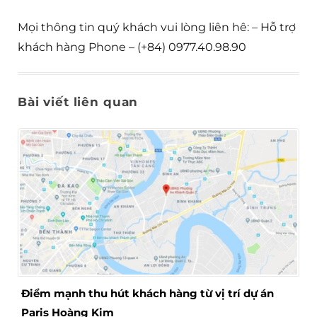
Mọi thông tin quý khách vui lòng liên hê: – Hỗ trợ
khách hàng Phone – (+84) 0977.40.98.90
Bài viết liên quan
Điểm mạnh thu hút khách hàng từ vị trí dự án
Paris Hoàng Kim