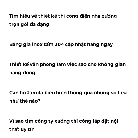
Tìm hiểu về thiết kế thi công điện nhà xưởng
trọn gói đa dạng
Bảng giá inox tấm 304 cập nhật hàng ngày
Thiết kế văn phòng làm việc sao cho không gian
năng động
Căn hộ Jamila biểu hiện thông qua những số liệu
như thế nào?
Vì sao tìm công ty xưởng thi công lắp đặt nội
thất uy tín