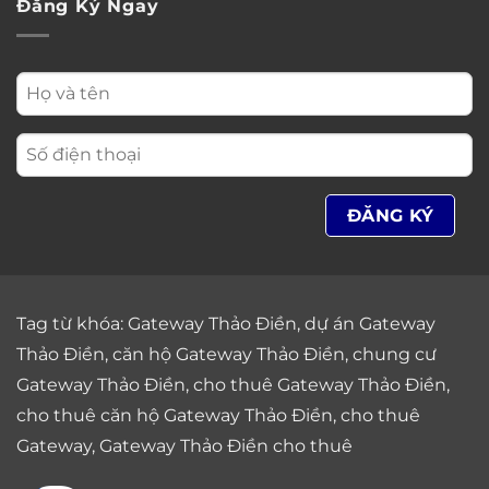
Đăng Ký Ngay
Tag từ khóa:
Gateway Thảo Điền
,
dự án Gateway
Thảo Điền
,
căn hộ Gateway Thảo Điền
,
chung cư
Gateway Thảo Điền
,
cho thuê Gateway Thảo Điền
,
cho thuê căn hộ Gateway Thảo Điền
,
cho thuê
Gateway
,
Gateway Thảo Điền cho thuê