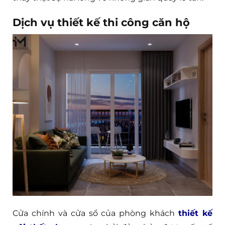
Dịch vụ thiết kế thi công căn hộ
Cửa chính và cửa sổ của phòng khách
thiết kế