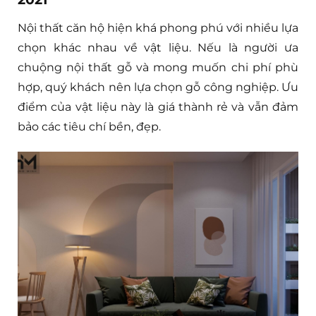
Nội thất căn hộ hiện khá phong phú với nhiều lựa
chọn khác nhau về vật liệu. Nếu là người ưa
chuộng nội thất gỗ và mong muốn chi phí phù
hợp, quý khách nên lựa chọn gỗ công nghiệp. Ưu
điểm của vật liệu này là giá thành rẻ và vẫn đảm
bảo các tiêu chí bền, đẹp.