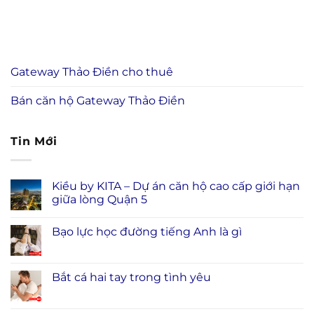
Gateway Thảo Điền cho thuê
Bán căn hộ Gateway Thảo Điền
Tin Mới
Kiều by KITA – Dự án căn hộ cao cấp giới hạn
giữa lòng Quận 5
Bạo lực học đường tiếng Anh là gì
Bắt cá hai tay trong tình yêu