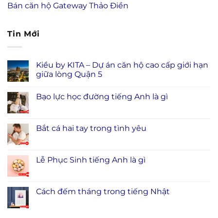
Bán căn hộ Gateway Thảo Điền
Tin Mới
Kiều by KITA – Dự án căn hộ cao cấp giới hạn
giữa lòng Quận 5
Bạo lực học đường tiếng Anh là gì
Bắt cá hai tay trong tình yêu
Lễ Phục Sinh tiếng Anh là gì
Cách đếm tháng trong tiếng Nhật