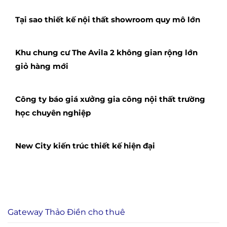
Tại sao thiết kế nội thất showroom quy mô lớn
Khu chung cư The Avila 2 không gian rộng lớn
giỏ hàng mới
Công ty báo giá xưởng gia công nội thất trường
học chuyên nghiệp
New City kiến trúc thiết kế hiện đại
Gateway Thảo Điền cho thuê