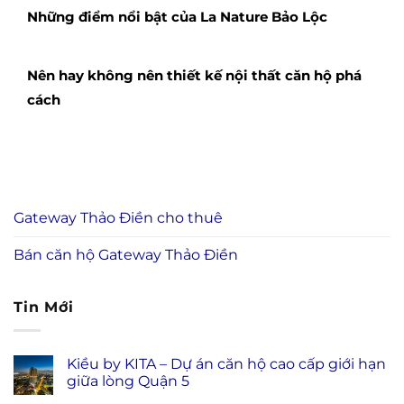
Những điểm nổi bật của La Nature Bảo Lộc
Nên hay không nên thiết kế nội thất căn hộ phá
cách
Gateway Thảo Điền cho thuê
Bán căn hộ Gateway Thảo Điền
Tin Mới
Kiều by KITA – Dự án căn hộ cao cấp giới hạn
giữa lòng Quận 5