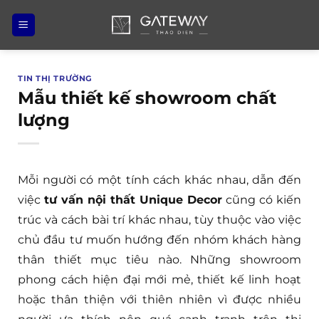
Bỏ
qua
nội
dung
TIN THỊ TRƯỜNG
Mẫu thiết kế showroom chất
lượng
Mỗi người có một tính cách khác nhau, dẫn đến
việc
tư vấn nội thất Unique Decor
cũng có kiến
trúc và cách bài trí khác nhau, tùy thuộc vào việc
chủ đầu tư muốn hướng đến nhóm khách hàng
thân thiết mục tiêu nào. Những showroom
phong cách hiện đại mới mẻ, thiết kế linh hoạt
hoặc thân thiện với thiên nhiên vì được nhiều