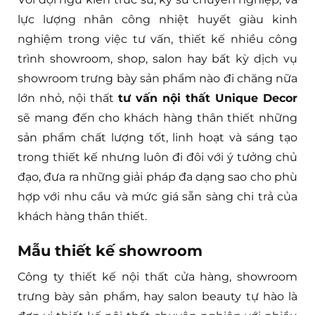
lực lượng nhân công nhiệt huyết giàu kinh
nghiệm trong việc tư vấn, thiết kế nhiều công
trình showroom, shop, salon hay bất kỳ dịch vụ
showroom trưng bày sản phẩm nào đi chăng nữa
lớn nhỏ, nội thất
tư vấn nội thất Unique Decor
sẽ mang đến cho khách hàng thân thiết những
sản phẩm chất lượng tốt, linh hoạt và sáng tạo
trong thiết kế nhưng luôn đi đôi với ý tưởng chủ
đạo, đưa ra những giải pháp đa dạng sao cho phù
hợp với nhu cầu và mức giá sẵn sàng chi trả của
khách hàng thân thiết.
Mẫu thiết kế showroom
Công ty thiết kế nội thất cửa hàng, showroom
trưng bày sản phẩm, hay salon beauty tự hào là