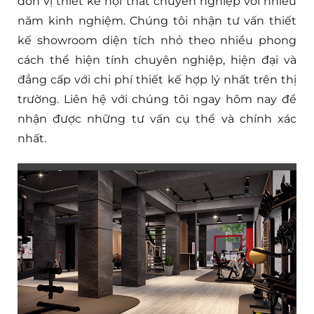
đơn vị thiết kế nội thất chuyên nghiệp với nhiều
năm kinh nghiệm. Chúng tôi nhận tư vấn thiết
kế showroom diện tích nhỏ theo nhiều phong
cách thể hiện tính chuyên nghiệp, hiện đại và
đẳng cấp với chi phí thiết kế hợp lý nhất trên thị
trường. Liên hệ với chúng tôi ngay hôm nay để
nhận được những tư vấn cụ thể và chính xác
nhất.