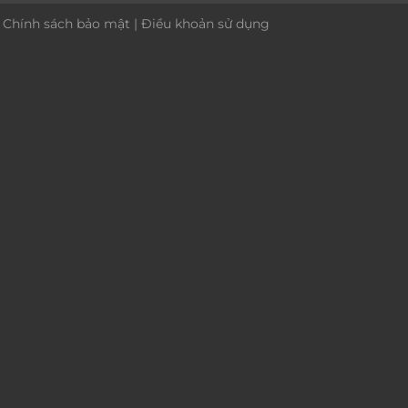
|
Chính sách bảo mật
|
Điều khoản sử dụng