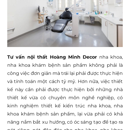
Tư vấn nội thất Hoàng Minh Decor
nha khoa,
nha khoa khám bệnh sản phẩm không phải là
công việc đơn giản mà trái lại phải được thực hiện
và tính toán một cách tỷ mỷ. Hơn nữa, việc thiết
kế này cần phải được thực hiện bởi những nhà
thiết kế vừa có chuyên môn nghề nghiệp, có
kinh nghiệm thiết kế kiến trúc nha khoa, nha
khoa khám bệnh sản phẩm, lại vừa phải có khả
năng nắm bắt xu hướng, có óc sáng tạo để tạo ra