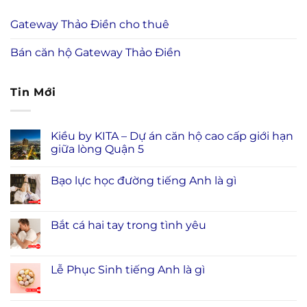
Gateway Thảo Điền cho thuê
Bán căn hộ Gateway Thảo Điền
Tin Mới
Kiều by KITA – Dự án căn hộ cao cấp giới hạn
giữa lòng Quận 5
Bạo lực học đường tiếng Anh là gì
Bắt cá hai tay trong tình yêu
Lễ Phục Sinh tiếng Anh là gì