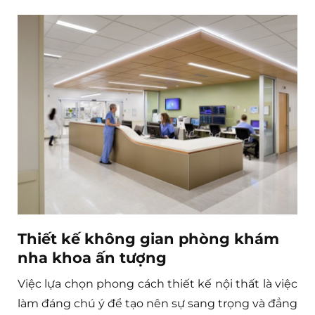
Thiết kế không gian phòng khám
nha khoa ấn tượng
Việc lựa chọn phong cách thiết kế nội thất là việc
làm đáng chú ý để tạo nên sự sang trọng và đẳng