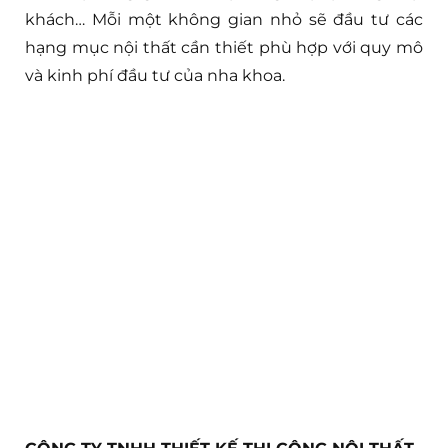
khách… Mỗi một không gian nhỏ sẽ đầu tư các
hạng mục nội thất cần thiết phù hợp với quy mô
và kinh phí đầu tư của nha khoa.