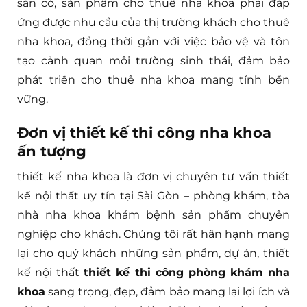
sẵn có, sản phẩm cho thuê nha khoa phải đáp
ứng được nhu cầu của thị trường khách cho thuê
nha khoa, đồng thời gắn với việc bảo vệ và tôn
tạo cảnh quan môi trường sinh thái, đảm bảo
phát triển cho thuê nha khoa mang tính bền
vững.
Đơn vị thiết kế thi công nha khoa
ấn tượng
thiết kế nha khoa là đơn vị chuyên tư vấn thiết
kế nội thất uy tín tại Sài Gòn – phòng khám, tòa
nhà nha khoa khám bệnh sản phẩm chuyên
nghiệp cho khách. Chúng tôi rất hân hạnh mang
lại cho quý khách những sản phẩm, dự án, thiết
kế nội thất
thiết kế thi công phòng khám nha
khoa
sang trọng, đẹp, đảm bảo mang lại lợi ích và