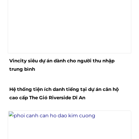
Vincity siêu dự án dành cho người thu nhập
trung bình
Hệ thống tiện ích danh tiếng tại dự án căn hộ
cao cấp The Gió Riverside Dĩ An