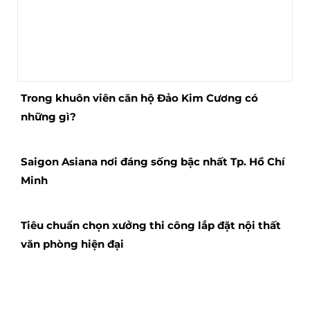
Trong khuôn viên căn hộ Đảo Kim Cương có
những gì?
Saigon Asiana nơi đáng sống bậc nhất Tp. Hồ Chí
Minh
Tiêu chuẩn chọn xưởng thi công lắp đặt nội thất
văn phòng hiện đại