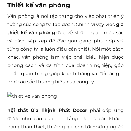
Thiết kế văn phòng
Văn phòng là nơi tập trung cho việc phát triển ý
tưởng của công ty, tập đoàn. Chính vì vậy việc
giá
thiết kế văn phòng
đẹp về không gian, màu sắc
và cách sắp xếp đồ đạc gọn gàng phù hợp với
từng công ty là luôn điều cần thiết. Nói một cách
khác, văn phòng làm việc phải biểu hiện được
phong cách và cá tính của doanh nghiệp, góp
phần quan trọng giúp khách hàng và đối tác ghi
nhớ sâu sắc thương hiệu của công ty.
nội thất Gia Thịnh Phát Decor
phải đáp ứng
được nhu cầu của mọi tầng lớp, từ các khách
hàng thân thiết, thương gia cho tới những người