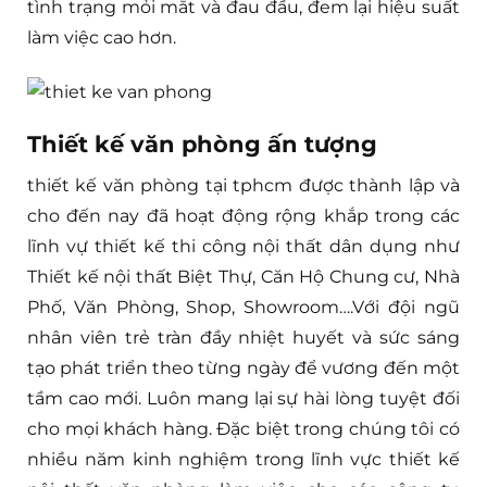
tình trạng mỏi mắt và đau đầu, đem lại hiệu suất
làm việc cao hơn.
Thiết kế văn phòng ấn tượng
thiết kế văn phòng tại tphcm được thành lập và
cho đến nay đã hoạt động rộng khắp trong các
lĩnh vự thiết kế thi công nội thất dân dụng như
Thiết kế nội thất Biệt Thự, Căn Hộ Chung cư, Nhà
Phố, Văn Phòng, Shop, Showroom….Với đội ngũ
nhân viên trẻ tràn đầy nhiệt huyết và sức sáng
tạo phát triển theo từng ngày để vương đến một
tầm cao mới. Luôn mang lại sự hài lòng tuyệt đối
cho mọi khách hàng. Đặc biệt trong chúng tôi có
nhiều năm kinh nghiệm trong lĩnh vực thiết kế