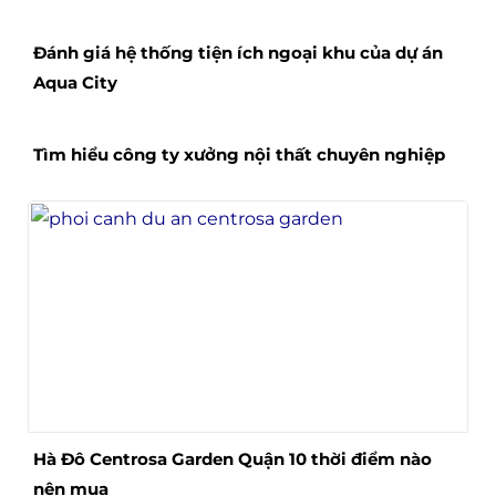
Đánh giá hệ thống tiện ích ngoại khu của dự án
Aqua City
Tìm hiểu công ty xưởng nội thất chuyên nghiệp
Hà Đô Centrosa Garden Quận 10 thời điểm nào
nên mua