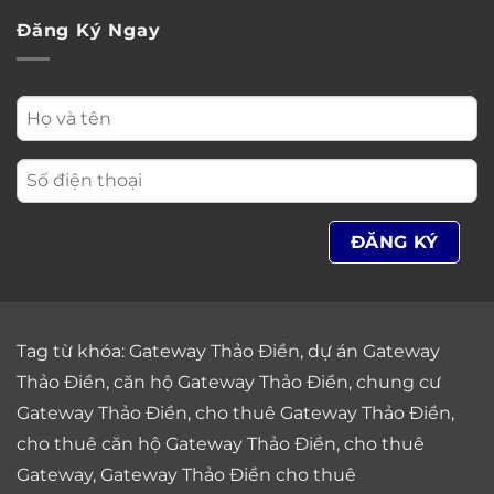
Đăng Ký Ngay
Tag từ khóa:
Gateway Thảo Điền
,
dự án Gateway
Thảo Điền
,
căn hộ Gateway Thảo Điền
,
chung cư
Gateway Thảo Điền
,
cho thuê Gateway Thảo Điền
,
cho thuê căn hộ Gateway Thảo Điền
,
cho thuê
Gateway
,
Gateway Thảo Điền cho thuê