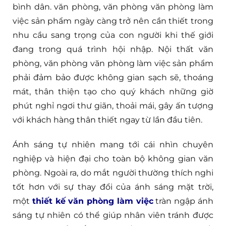
bình dân. văn phòng, văn phòng văn phòng làm
việc sản phẩm ngày càng trở nên cần thiết trong
nhu cầu sang trọng của con người khi thế giới
đang trong quá trình hội nhập. Nội thất văn
phòng, văn phòng văn phòng làm việc sản phẩm
phải đảm bảo được không gian sạch sẽ, thoáng
mát, thân thiện tạo cho quý khách những giờ
phút nghỉ ngơi thư giãn, thoải mái, gây ấn tượng
với khách hàng thân thiết ngay từ lần đầu tiên.
Ánh sáng tự nhiên mang tới cái nhìn chuyên
nghiệp và hiện đại cho toàn bộ không gian văn
phòng. Ngoài ra, do mắt người thường thích nghi
tốt hơn với sự thay đổi của ánh sáng mặt trời,
một
thiết kế văn phòng làm việc
tràn ngập ánh
sáng tự nhiên có thể giúp nhân viên tránh được