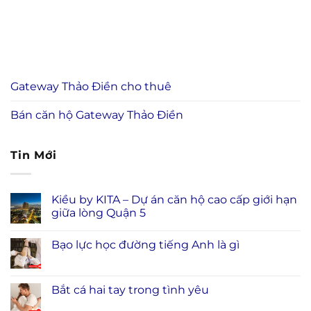
Gateway Thảo Điền cho thuê
Bán căn hộ Gateway Thảo Điền
Tin Mới
Kiều by KITA – Dự án căn hộ cao cấp giới hạn
giữa lòng Quận 5
Bạo lực học đường tiếng Anh là gì
Bắt cá hai tay trong tình yêu