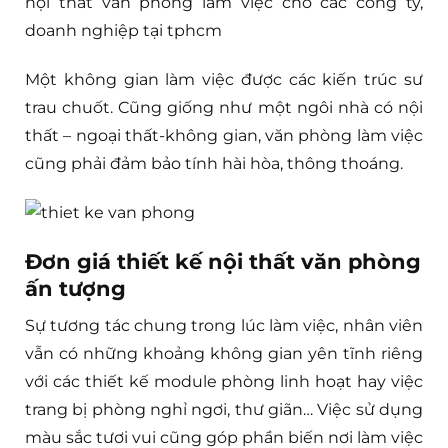
nội thất văn phòng làm việc cho các công ty,
doanh nghiệp tại tphcm
Một không gian làm việc được các kiến trúc sư
trau chuốt. Cũng giống như một ngôi nhà có nội
thất – ngoại thất-không gian, văn phòng làm việc
cũng phải đảm bảo tính hài hòa, thông thoáng.
Đơn giá thiết kế nội thất văn phòng
ấn tượng
Sự tương tác chung trong lúc làm việc, nhân viên
vẫn có những khoảng không gian yên tĩnh riêng
với các thiết kế module phòng linh hoạt hay việc
trang bị phòng nghỉ ngơi, thư giãn… Việc sử dụng
màu sắc tươi vui cũng góp phần biến nơi làm việc