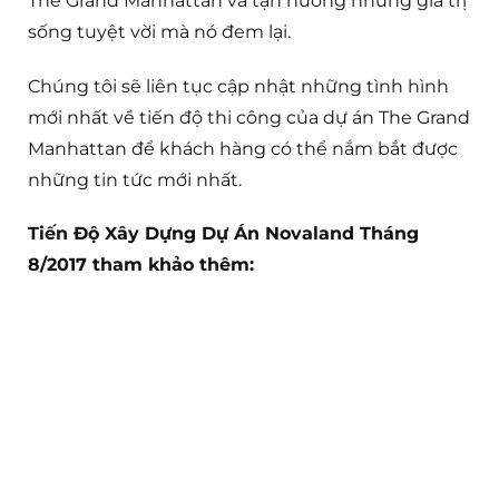
The Grand Manhattan và tận hưởng những giá trị
sống tuyệt vời mà nó đem lại.
Chúng tôi sẽ liên tục cập nhật những tình hình
mới nhất về tiến độ thi công của dự án The Grand
Manhattan để khách hàng có thể nắm bắt được
những tin tức mới nhất.
Tiến Độ Xây Dựng Dự Án Novaland Tháng
8/2017 tham khảo thêm: