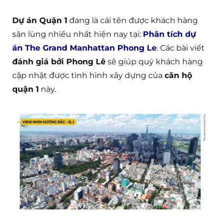
Dự án Quận 1
đang là cái tên được khách hàng
săn lùng nhiều nhất hiện nay tại:
Phân tích dự
án The Grand Manhattan Phong Le
. Các bài viết
đánh giá bởi Phong Lê
sẽ giúp quý khách hàng
cập nhật được tình hình xây dựng của
căn hộ
quận 1
này.