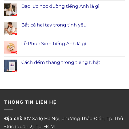
Bạo lực học đường tiếng Anh là gì
Bắt cá hai tay trong tình yêu
Lễ Phục Sinh tiếng Anh là gì
Cách đếm tháng trong tiếng Nhật
THÔNG TIN LIÊN HỆ
Địa chỉ:
107 Xa lộ Hà Nội, phường Thảo Điền, Tp. Thủ
Đức (quận 2), Tp. HCM