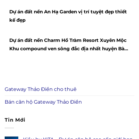
Dự án đất nền An Hạ Garden vị trí tuyệt đẹp thiết
kế đẹp
Dự án đất nền Charm Hồ Tràm Resort Xuyên Mộc
Khu compound ven sông đắc địa nhất huyện Bà
Rịa
Gateway Thảo Điền cho thuê
Bán căn hộ Gateway Thảo Điền
Tin Mới