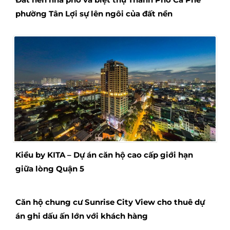
phường Tân Lợi sự lên ngôi của đất nền
Kiều by KITA – Dự án căn hộ cao cấp giới hạn
giữa lòng Quận 5
Căn hộ chung cư Sunrise City View cho thuê dự
án ghi dấu ấn lớn với khách hàng