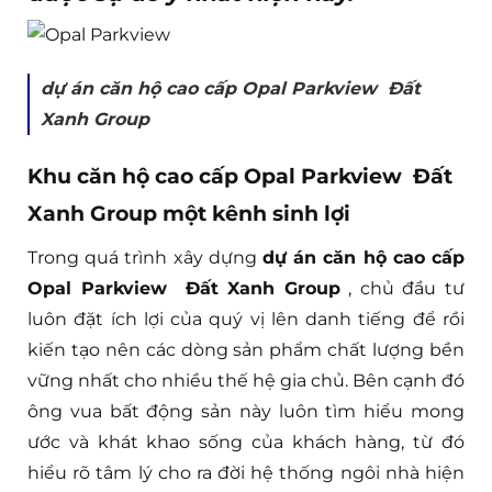
dự án căn hộ cao cấp Opal Parkview Đất
Xanh Group
Khu căn hộ cao cấp Opal Parkview Đất
Xanh Group một kênh sinh lợi
Trong quá trình xây dựng
dự án căn hộ cao cấp
Opal Parkview Đất Xanh Group
, chủ đầu tư
luôn đặt ích lợi của quý vị lên danh tiếng để rồi
kiến tạo nên các dòng sản phẩm chất lượng bền
vững nhất cho nhiều thế hệ gia chủ. Bên cạnh đó
ông vua bất động sản này luôn tìm hiểu mong
ước và khát khao sống của khách hàng, từ đó
hiểu rõ tâm lý cho ra đời hệ thống ngôi nhà hiện