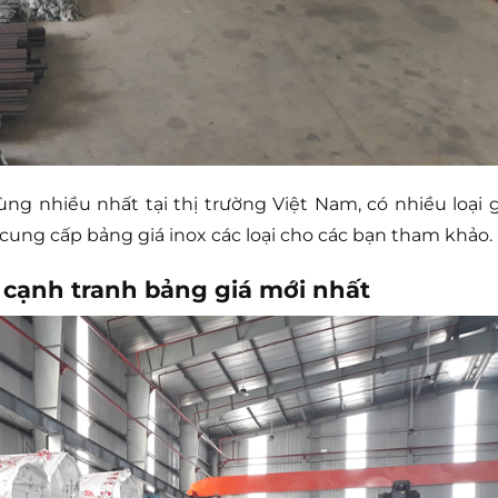
ng nhiều nhất tại thị trường Việt Nam, có nhiều loại g
 cung cấp bảng giá inox các loại cho các bạn tham khảo.
 cạnh tranh bảng giá mới nhất