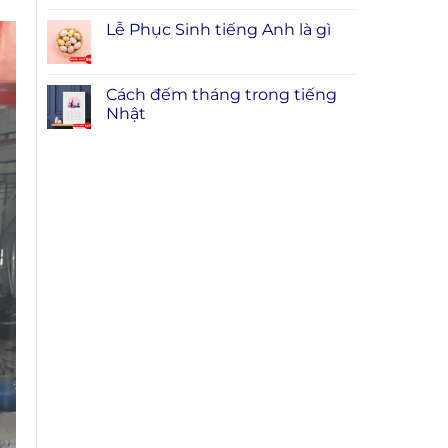
Lễ Phục Sinh tiếng Anh là gì
Cách đếm tháng trong tiếng
Nhật