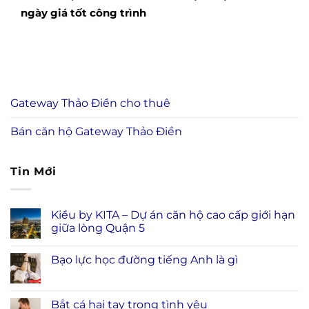
ngày giá tốt công trình
Gateway Thảo Điền cho thuê
Bán căn hộ Gateway Thảo Điền
Tin Mới
Kiều by KITA – Dự án căn hộ cao cấp giới hạn
giữa lòng Quận 5
Bạo lực học đường tiếng Anh là gì
Bắt cá hai tay trong tình yêu