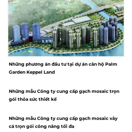
Những phương án đầu tư tại dự án căn hộ Palm
Garden Keppel Land
Những mẫu Công ty cung cấp gạch mosaic trọn
gói thỏa sức thiết kế
Những mẫu Công ty cung cấp gạch mosaic vảy
cá trọn gói công năng tối đa