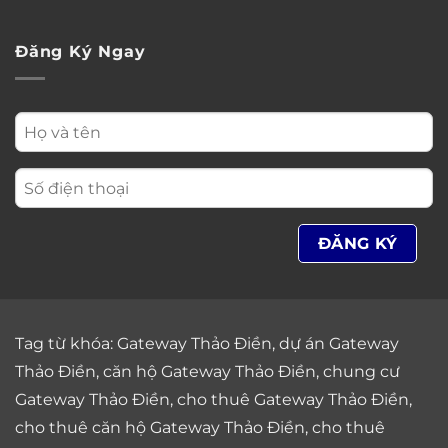
Đăng Ký Ngay
Tag từ khóa:
Gateway Thảo Điền
,
dự án Gateway
Thảo Điền
,
căn hộ Gateway Thảo Điền
,
chung cư
Gateway Thảo Điền
,
cho thuê Gateway Thảo Điền
,
cho thuê căn hộ Gateway Thảo Điền
,
cho thuê