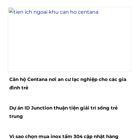
Căn hộ Centana nơi an cư lạc nghiệp cho các gia
đình trẻ
Dự án ID Junction thuận tiện giải trí sống trẻ
trung
Vì sao chọn mua inox tấm 304 cập nhật hàng