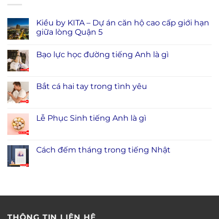
Kiều by KITA – Dự án căn hộ cao cấp giới hạn
giữa lòng Quận 5
Bạo lực học đường tiếng Anh là gì
Bắt cá hai tay trong tình yêu
Lễ Phục Sinh tiếng Anh là gì
Cách đếm tháng trong tiếng Nhật
THÔNG TIN LIÊN HỆ