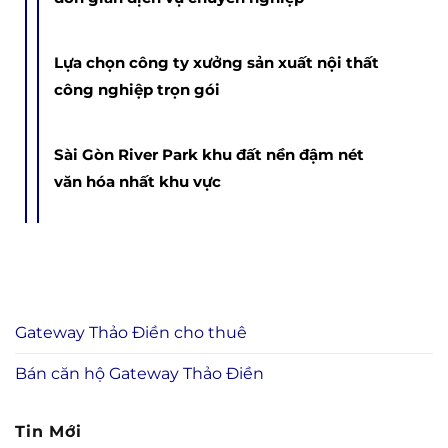
Lựa chọn công ty xưởng sản xuất nội thất
công nghiệp trọn gói
Sài Gòn River Park khu đất nền đậm nét
văn hóa nhất khu vực
Gateway Thảo Điền cho thuê
Bán căn hộ Gateway Thảo Điền
Tin Mới