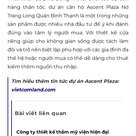
hàng thần tốc. dự án căn hộ Ascent Plaza Nơ
Trang Long Quận Bình Thạnh là một trong những
sản phẩm được nhiều nhà đầu tư để ý khi đánh
đúng vào tâm lý người mua. Với thiết kế cửa
riêng giúp cho không gian sống được tách làm
đôi và trở nên biệt lập phù hợp với các gia đình đa
thế hệ hoặc người mua có thể dễ dàng cho thuê
kiếm thêm nguồn thu nhập.
Tìm hiểu thêm tin tức dự án Ascent Plaza:
vietcomland.com
Bài viết liên quan
Công ty thiết kế thẩm mỹ viện hiện đại