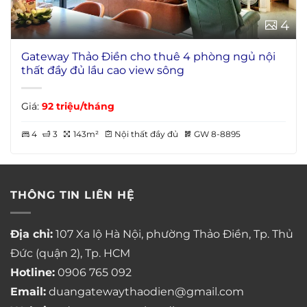
4
Gateway Thảo Điền cho thuê 4 phòng ngủ nội
thất đầy đủ lầu cao view sông
Giá:
92 triệu/tháng
4
3
143m²
Nội thất đầy đủ
GW 8-8895
THÔNG TIN LIÊN HỆ
Địa chỉ:
107 Xa lộ Hà Nội, phường Thảo Điền, Tp. Thủ
Đức (quận 2), Tp. HCM
Hotline:
0906 765 092
Email:
duangatewaythaodien@gmail.com