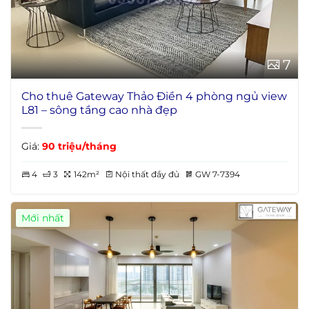
7
Cho thuê Gateway Thảo Điền 4 phòng ngủ view
L81 – sông tầng cao nhà đẹp
Giá:
90 triệu/tháng
4
3
142m²
Nội thất đầy đủ
GW 7-7394
Mới nhất
Giá Tốt