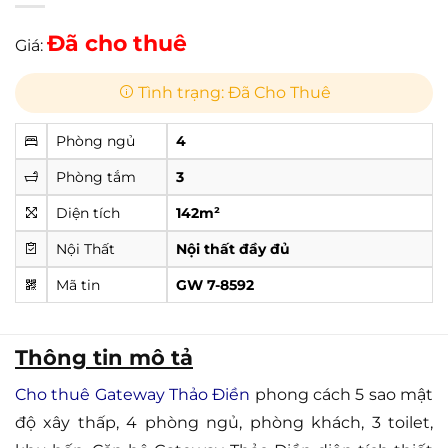
Đã cho thuê
Giá:
Tình trạng: Đã Cho Thuê
Phòng ngủ
4
Phòng tắm
3
Diện tích
142m²
Nội Thất
Nội thất đầy đủ
Mã tin
GW 7-8592
Thông tin mô tả
Cho thuê Gateway Thảo Điền
phong cách 5 sao mật
độ xây thấp, 4 phòng ngủ, phòng khách, 3 toilet,