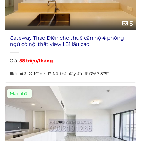
5
Gateway Thảo Điền cho thuê căn hộ 4 phòng
ngủ có nội thất view L81 lầu cao
Giá:
88 triệu/tháng
4
3
142m²
Nội thất đầy đủ
GW 7-8792
Mới nhất
Giá Tốt