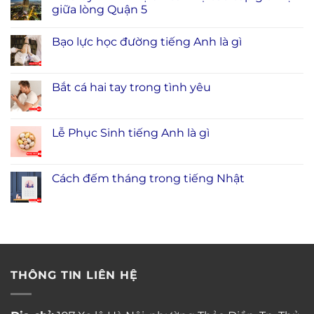
giữa lòng Quận 5
Bạo lực học đường tiếng Anh là gì
Bắt cá hai tay trong tình yêu
Lễ Phục Sinh tiếng Anh là gì
Cách đếm tháng trong tiếng Nhật
THÔNG TIN LIÊN HỆ