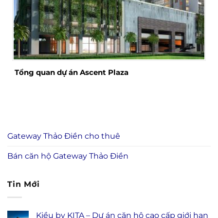
Tổng quan dự án Ascent Plaza
Gateway Thảo Điền cho thuê
Bán căn hộ Gateway Thảo Điền
Tin Mới
Kiều by KITA – Dự án căn hộ cao cấp giới hạn