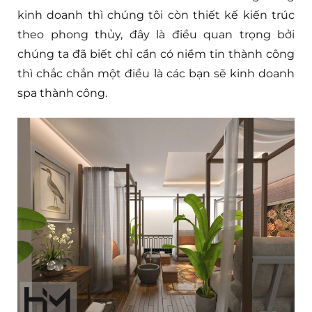
kinh doanh thì chúng tôi còn thiết kế kiến trúc
theo phong thủy, đây là điều quan trọng bởi
chúng ta đã biết chỉ cần có niềm tin thành công
thì chắc chắn một điều là các bạn sẽ kinh doanh
spa thành công.