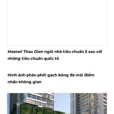
Masteri Thao Dien ngôi nhà tiêu chuẩn 5 sao với
những tiêu chuẩn quốc tế
Hình ảnh phân phối gạch bông đá mài điểm
nhấn không gian