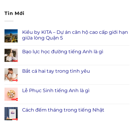
Tin Mới
Kiều by KITA – Dự án căn hộ cao cấp giới hạn
giữa lòng Quận 5
Bạo lực học đường tiếng Anh là gì
Bắt cá hai tay trong tình yêu
Lễ Phục Sinh tiếng Anh là gì
Cách đếm tháng trong tiếng Nhật