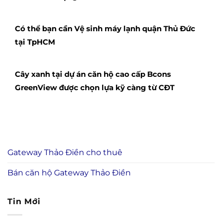
Có thể bạn cần Vệ sinh máy lạnh quận Thủ Đức
tại TpHCM
Cây xanh tại dự án căn hộ cao cấp Bcons
GreenView được chọn lựa kỹ càng từ CĐT
Gateway Thảo Điền cho thuê
Bán căn hộ Gateway Thảo Điền
Tin Mới