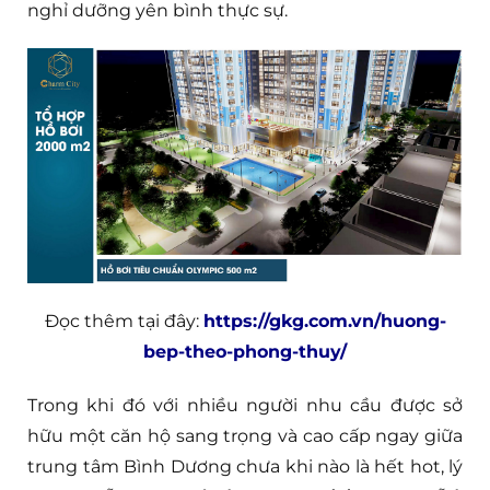
nghỉ dưỡng yên bình thực sự.
Đọc thêm tại đây:
https://gkg.com.vn/huong-
bep-theo-phong-thuy/
Trong khi đó với nhiều người nhu cầu được sở
hữu một căn hộ sang trọng và cao cấp ngay giữa
trung tâm Bình Dương chưa khi nào là hết hot, lý