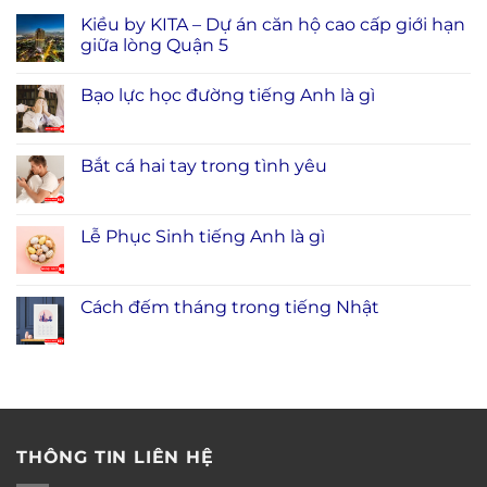
Kiều by KITA – Dự án căn hộ cao cấp giới hạn
giữa lòng Quận 5
Bạo lực học đường tiếng Anh là gì
Bắt cá hai tay trong tình yêu
Lễ Phục Sinh tiếng Anh là gì
Cách đếm tháng trong tiếng Nhật
THÔNG TIN LIÊN HỆ