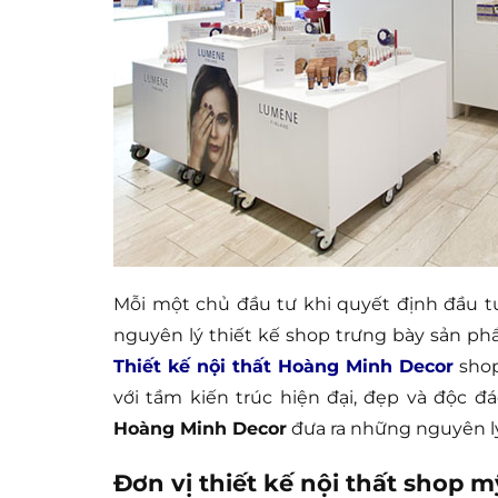
Mỗi một chủ đầu tư khi quyết định đầu 
nguyên lý thiết kế shop trưng bày sản phẩ
Thiết kế nội thất Hoàng Minh Decor
shop
với tầm kiến trúc hiện đại, đẹp và độc đ
Hoàng Minh Decor
đưa ra những nguyên lý
Đơn vị thiết kế nội thất shop 