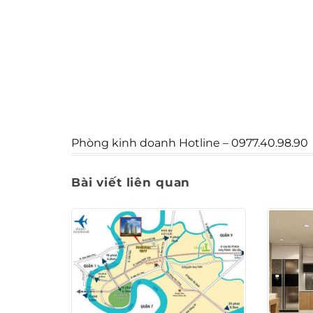
Phòng kinh doanh Hotline – 0977.40.98.90
Bài viết liên quan