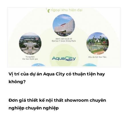
Vị trí của dự án Aqua City có thuận tiện hay
không?
Đơn giá thiết kế nội thất showroom chuyên
nghiệp chuyên nghiệp