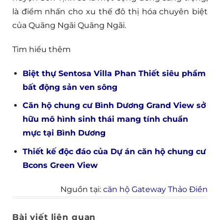
là điểm nhấn cho xu thế đô thị hóa chuyên biệt
của Quãng Ngãi Quãng Ngãi.
Tìm hiểu thêm
Biệt thự Sentosa Villa Phan Thiết siêu phẩm
bất động sản ven sông
Căn hộ chung cư Bình Dương Grand View sở
hữu mô hình sinh thái mang tính chuẩn
mực tại Bình Dương
Thiết kế độc đáo của Dự án căn hộ chung cư
Bcons Green View
Nguồn tại:
căn hộ Gateway Thảo Điền
Bài viết liên quan