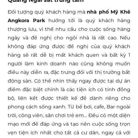
Đối tượng quý khách hàng mà
nhà phố Mỹ Khê
Angkora Park
hướng tới là quý khách hàng
thượng lưu, vì thế nhu cầu cho cuộc sống hàng
ngày và đề nghị cho ngôi nhà là rất cao. Nếu
không đáp ứng được đề nghị của quý khách
hàng sẽ rất dễ bị mất khách quen và bất kỳ 1
người làm kinh doanh nào cũng không muốn
điều này diễn ra, đặc trưng đối với thị trường bất
động sản. Có thể nhìn thấy ngay được tại dự án
điểm đặc biệt chính là các tiện ích có tính đồng
bộ, liên kết được thiết kế để dành riêng cho
phong cách sống xanh. Từ bể bơi, cafe, Bar ngoài
trời, công viên, sân chơi trẻ em… Đều có một diện
mạo mới để đáp ứng và tạo nên cuộc sống trọn
vẹn tiện ích nhất cho tất cả cư dân, ngay cả với