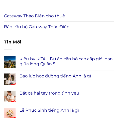
Gateway Thảo Điền cho thuê
Bán căn hộ Gateway Thảo Điền
Tin Mới
Kiều by KITA – Dự án căn hộ cao cấp giới hạn
giữa lòng Quận 5
Bạo lực học đường tiếng Anh là gì
Bắt cá hai tay trong tình yêu
Lễ Phục Sinh tiếng Anh là gì