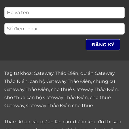
Tag từ khóa:
Gateway Thảo Điền
,
dự án Gateway
Thảo Điền
,
căn hộ Gateway Thảo Điền
,
chung cư
Gateway Thảo Điền
,
cho thuê Gateway Thảo Điền
,
cho thuê căn hộ Gateway Thảo Điền
,
cho thuê
Gateway
,
Gateway Thảo Điền cho thuê
Tham khảo các dự án lân cận: dự án
khu đô thị sala