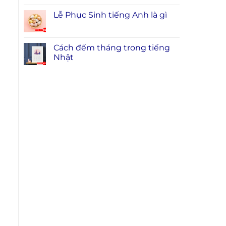
Lễ Phục Sinh tiếng Anh là gì
Cách đếm tháng trong tiếng
Nhật