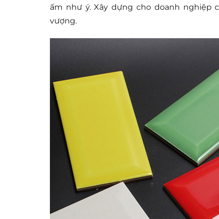
ấm như ý. Xây dựng cho doanh nghiệp c
vượng.