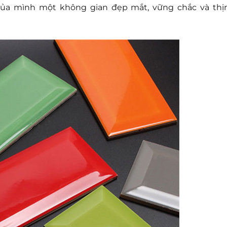
ủa mình một không gian đẹp mắt, vững chắc và thị