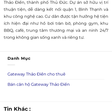
Thảo Điền, thành phố Thủ Đức. Dự án sở hữu vị trí
thuận tiện, dễ dàng kết nối quận 1, Bình Thạnh và
khu công nghệ cao. Cư dân được tận hưởng hệ tiện
ích hiện đại như hồ bơi tràn bờ, phòng gym, khu
BBQ, café, trung tâm thương mại và an ninh 24/7
trong không gian sống xanh và riêng tư.
Danh Mục
Gateway Thảo Điền cho thuê
Bán căn hộ Gateway Thảo Điền
Tin Khác :