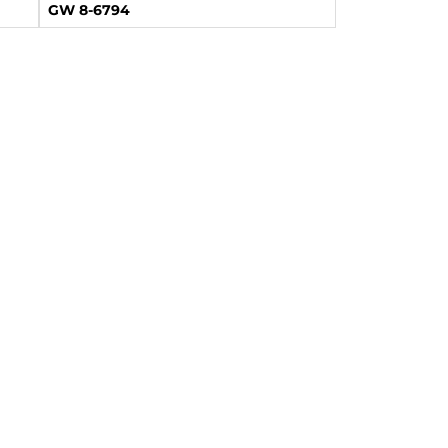
GW 8-6794