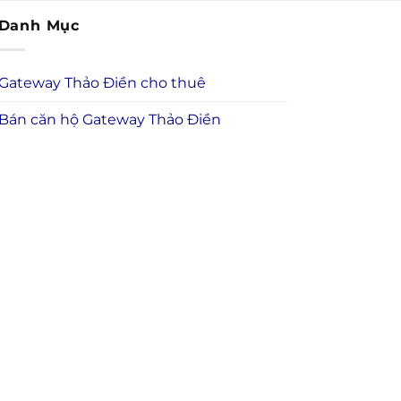
Danh Mục
Gateway Thảo Điền cho thuê
Bán căn hộ Gateway Thảo Điền