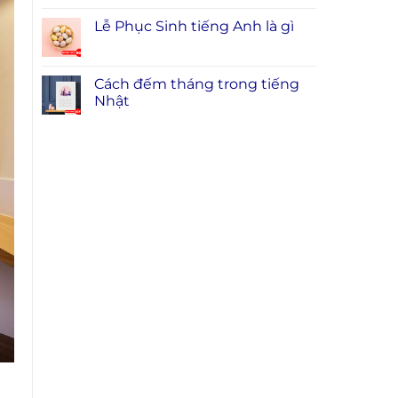
Lễ Phục Sinh tiếng Anh là gì
Cách đếm tháng trong tiếng
Nhật