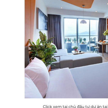
Click xem tại chủ đầu tư dự án tại