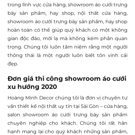
Với nhiều năm thái độ làm việc chuyên nghiệp
trong lĩnh vực cửa hàng, showroom áo cưới trưng
bày sản phẩm, hay shop, nội thất cửa hàng,
showroom áo cưới trưng bày sản phẩm, hay shop
hoàn toàn có thể giúp quý khách có một không
gian độc đáo, mới lạ mà không kém phần quan
trọng. Chúng tôi luôn tâm niệm rằng một người
thông thái là một người luôn biết tôn vinh cái
đẹp.