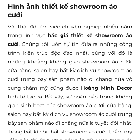
Hình ảnh thiết kế showroom áo
cưới
Với thái độ làm việc chuyên nghiệp nhiều năm
trong lĩnh vực
báo giá thiết kế showroom áo
cưới
, Chúng tôi luôn tự tin đưa ra những công
trình kiến trúc độc đáo nhất, cùng với đó là
những khoảng không gian showroom áo cưới,
cửa hàng, salon hay bất kỳ dịch vụ showroom áo
cưới trưng bày sản phẩm nào đi chăng nữa vô
cùng thẩm mỹ cũng được
Hoàng Minh Decor
tinh tế tạo ra. Bởi vậy, sự hoàn hảo trong không
gian sinh hoạt của showroom áo cưới, cửa hàng,
salon hay bất kỳ dịch vụ showroom áo cưới trưng
bày sản phẩm nào đi chăng nữa là tuyệt đối nhất.
Trong bất kì nội thất showroom áo cưới, thẩm mỹ