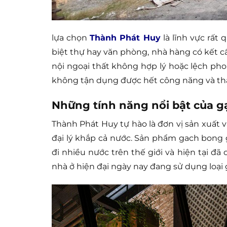
lựa chọn
Thành Phát Huy
là lĩnh vực rất
biệt thự hay văn phòng, nhà hàng có kết c
nội ngoại thất không hợp lý hoặc lệch pho
không tận dụng được hết công năng và thẩm
Những tính năng nổi bật của gạ
Thành Phát Huy tự hào là đơn vị sản xuất
đại lý khắp cả nước. Sản phẩm gach bong 
đi nhiều nước trên thế giới và hiện tại đã
nhà ở hiện đại ngày nay đang sử dụng loại g