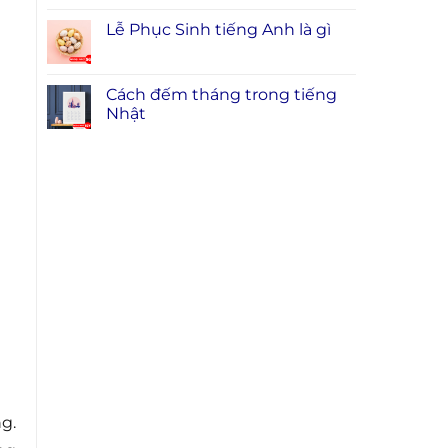
Lễ Phục Sinh tiếng Anh là gì
Cách đếm tháng trong tiếng
Nhật
g.