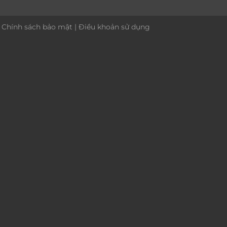
|
Chính sách bảo mật
|
Điều khoản sử dụng