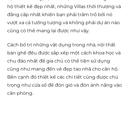
hộ thiết kế đẹp nhất, những Villas thời thượng và
đẳng cấp nhất khiến bạn phải trầm trồ bởi nó
vượt xa cả tưởng tượng và không phải dự án nào
cũng có thể mang lại được như vậy.
Cách bố trí những vật dụng trong nhà, nội thất
bàn ghế đều được sắp xếp một cách khoa học và
chu đáo nhất để gia chủ có thể tiện sử dụng
cũng như mang đến vẻ đẹp tao nhã cho căn hộ.
Bên cạnh đó thiết kế các chi tiết cũng được chú
trọng như cửa sổ để đón gió và đón ánh nắng vào
căn phòng.