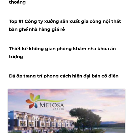
thoáng
Top #1 Công ty xưởng sản xuất gia công nội thất
bàn ghế nhà hàng giá rẻ
Thiết kế không gian phòng khám nha khoa ấn
tượng
Đá ốp trang trí phong cách hiện đại bán cổ điển