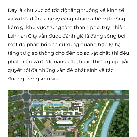
Đây là khu vực có tốc độ tăng trưởng về kinh tế
và xã hội diễn ra ngày càng nhanh chóng không
kém gì khu vực trung tâm thành phố, tuy nhiên
Laimian City vẫn được đánh giá là đáng sống bởi
mật độ phân bố dân cư xung quanh hợp lý, hạ
tầng từ giao thông cho đến cơ sở vật chất thì đều
phát triển và được nâng cấp, hoàn thiện giúp giải
quyết tối đa những vấn đề phát sinh về tắc
đường trong khu vực.