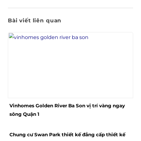
Bài viết liên quan
Vinhomes Golden River Ba Son vị trí vàng ngay
sông Quận 1
Chung cư Swan Park thiết kế đẳng cấp thiết kế