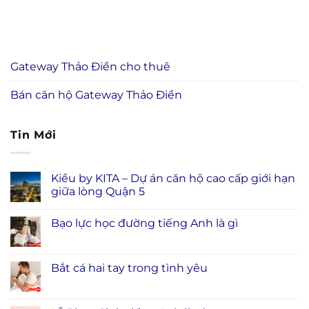
Gateway Thảo Điền cho thuê
Bán căn hộ Gateway Thảo Điền
Tin Mới
Kiều by KITA – Dự án căn hộ cao cấp giới hạn
giữa lòng Quận 5
Bạo lực học đường tiếng Anh là gì
Bắt cá hai tay trong tình yêu