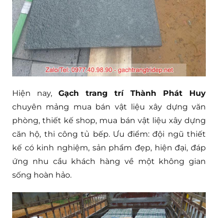
Hiện nay,
Gạch trang trí Thành Phát Huy
chuyên mảng mua bán vật liệu xây dựng văn
phòng, thiết kế shop, mua bán vật liệu xây dựng
căn hộ, thi công tủ bếp. Ưu điểm: đội ngũ thiết
kế có kinh nghiệm, sản phẩm đẹp, hiện đại, đáp
ứng nhu cầu khách hàng về một không gian
sống hoàn hảo.