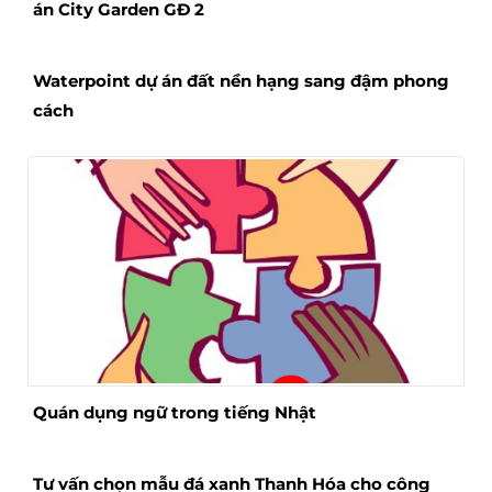
án City Garden GĐ 2
Waterpoint dự án đất nền hạng sang đậm phong
cách
Quán dụng ngữ trong tiếng Nhật
Tư vấn chọn mẫu đá xanh Thanh Hóa cho công