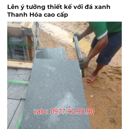
Lên ý tưởng thiết kế với đá xanh
Thanh Hóa cao cấp