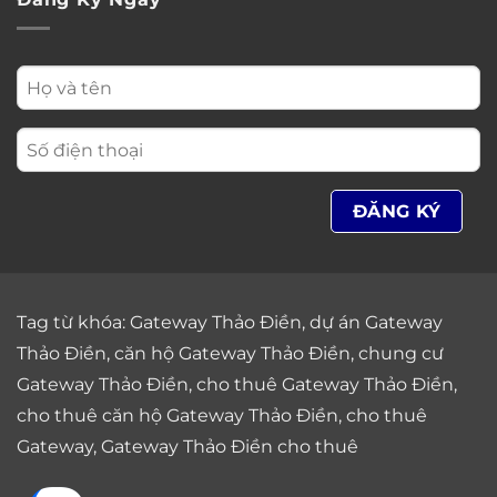
Tag từ khóa:
Gateway Thảo Điền
,
dự án Gateway
Thảo Điền
,
căn hộ Gateway Thảo Điền
,
chung cư
Gateway Thảo Điền
,
cho thuê Gateway Thảo Điền
,
cho thuê căn hộ Gateway Thảo Điền
,
cho thuê
Gateway
,
Gateway Thảo Điền cho thuê