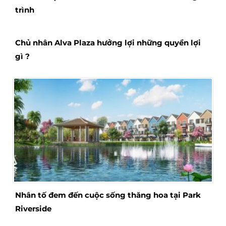
trình
Chủ nhân Alva Plaza hưởng lợi những quyền lợi
gì ?
Nhân tố đem đến cuộc sống thăng hoa tại Park
Riverside