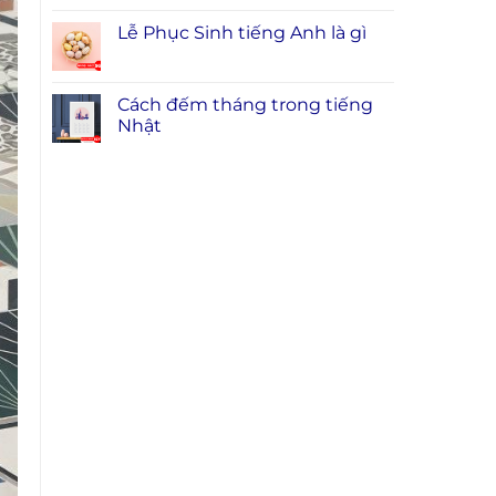
Lễ Phục Sinh tiếng Anh là gì
Cách đếm tháng trong tiếng
Nhật