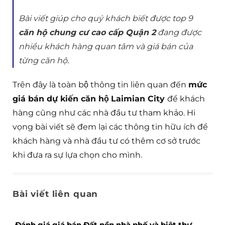
Bài viết giúp cho quý khách biết được top 9
căn hộ chung cư cao cấp Quận 2
đang được
nhiều khách hàng quan tâm và giá bán của
từng căn hộ.
Trên đây là toàn bộ thông tin liên quan đến
mức
giá bán dự kiến căn hộ
Laimian City
để khách
hàng cũng như các nhà đầu tư tham khảo. Hi
vọng bài viết sẽ đem lại các thông tin hữu ích để
khách hàng và nhà đầu tư có thêm cơ sở trước
khi đưa ra sự lựa chọn cho mình.
Bài viết liên quan
Đánh giá giá bán Đất nền nhà phố và biệt thự