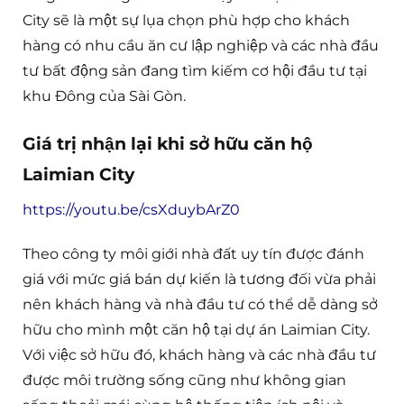
City sẽ là một sự lụa chọn phù hợp cho khách
hàng có nhu cầu ăn cư lập nghiệp và các nhà đầu
tư bất động sản đang tìm kiếm cơ hội đầu tư tại
khu Đông của Sài Gòn.
Giá trị nhận lại khi sở hữu căn hộ
Laimian City
https://youtu.be/csXduybArZ0
Theo công ty môi giới nhà đất uy tín được đánh
giá với mức giá bán dự kiến là tương đối vừa phải
nên khách hàng và nhà đầu tư có thể dễ dàng sở
hữu cho mình một căn hộ tại dự án Laimian City.
Với việc sở hữu đó, khách hàng và các nhà đầu tư
được môi trường sống cũng như không gian