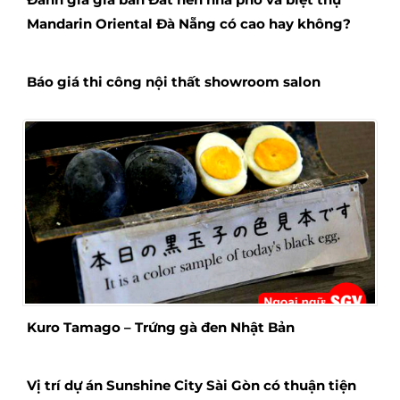
Mandarin Oriental Đà Nẵng có cao hay không?
Báo giá thi công nội thất showroom salon
Kuro Tamago – Trứng gà đen Nhật Bản
Vị trí dự án Sunshine City Sài Gòn có thuận tiện