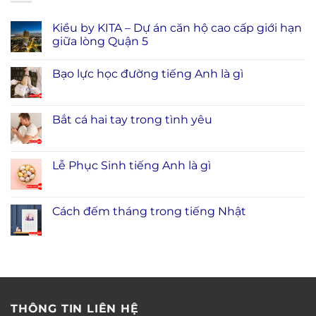
Kiều by KITA – Dự án căn hộ cao cấp giới hạn
giữa lòng Quận 5
Bạo lực học đường tiếng Anh là gì
Bắt cá hai tay trong tình yêu
Lễ Phục Sinh tiếng Anh là gì
Cách đếm tháng trong tiếng Nhật
THÔNG TIN LIÊN HỆ