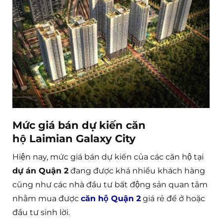
Mức giá bán dự kiến căn
hộ
Laimian
Galaxy City
Hiện nay, mức giá bán dự kiến của các căn hộ tại
dự án Quận 2
đang được khá nhiều khách hàng
cũng như các nhà đầu tư bất động sản quan tâm
nhằm mua được
căn hộ Quận 2
giá rẻ để ở hoặc
đầu tư sinh lời.