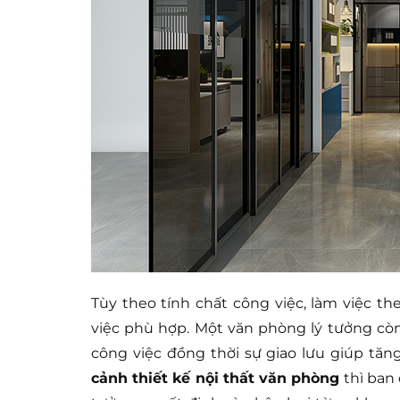
Tùy theo tính chất công việc, làm việc 
việc phù hợp. Một văn phòng lý tưởng còn 
công việc đồng thời sự giao lưu giúp tăng
cảnh thiết kế nội thất văn phòng
thì ban 