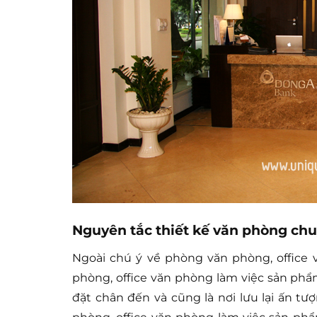
Nguyên tắc thiết kế văn phòng ch
Ngoài chú ý về phòng văn phòng, office 
phòng, office văn phòng làm việc sản phẩ
đặt chân đến và cũng là nơi lưu lại ấn tư