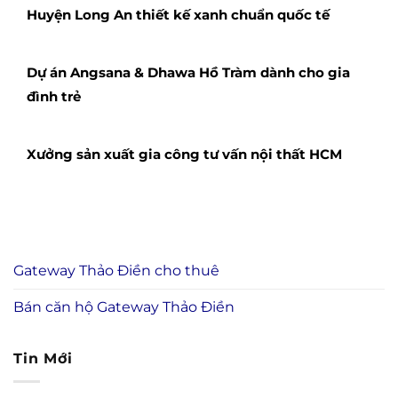
Huyện Long An thiết kế xanh chuẩn quốc tế
Dự án Angsana & Dhawa Hồ Tràm dành cho gia
đình trẻ
Xưởng sản xuất gia công tư vấn nội thất HCM
Gateway Thảo Điền cho thuê
Bán căn hộ Gateway Thảo Điền
Tin Mới