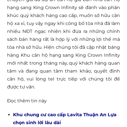
hạng sang King Crown Infinity sẽ đánh vào phân
khúc quý khách hàng cao cấp, muốn sở hữu căn
hộ xa xỉ, tuy vậy ngay khi công bố tòa nhà đã làm
nhiều NĐT ngạc nhiên khi đưa ra những chính
sách bán hàng rất là hợp lý với những lợi thế mà
tòa nhà sở hữu. Hiện chúng tôi đã cập nhật bảng
hàng Khu căn hộ hạng sang King Crown Infinity
mới nhất trong tháng này, quý khách hàng quan
tâm và đang quan tâm tham khảo, quyết định
căn hộ, vui lòng tel trực tiếp với chúng tôi để
được tư vấn.
Đọc thêm tin này
Khu chung cư cao cấp Lavita Thuận An Lựa
chọn sinh lời lâu dài