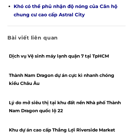
Khó có thể phủ nhận độ nóng của Căn hộ
chung cư cao cấp Astral City
Bài viết liên quan
Dịch vụ Vệ sinh máy lạnh quận 7 tại TpHCM
Thành Nam Dragon dự án cực kì nhanh chóng
kiểu Châu Âu
Lý do mở siêu thị tại khu đất nền Nhà phố Thành
Nam Dragon quốc lộ 22
Khu dự án cao cấp Thắng Lợi Riverside Market