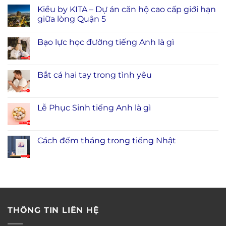
Kiều by KITA – Dự án căn hộ cao cấp giới hạn
giữa lòng Quận 5
Bạo lực học đường tiếng Anh là gì
Bắt cá hai tay trong tình yêu
Lễ Phục Sinh tiếng Anh là gì
Cách đếm tháng trong tiếng Nhật
THÔNG TIN LIÊN HỆ