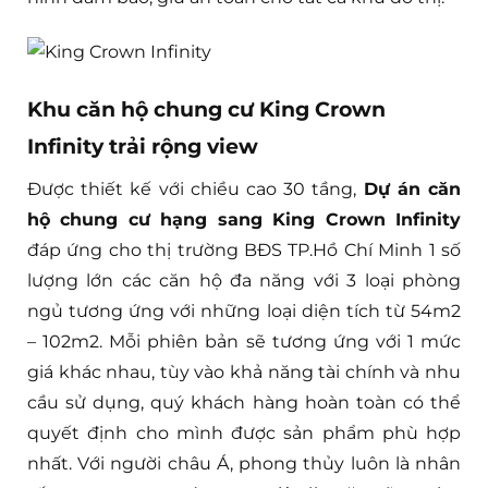
Khu căn hộ chung cư King Crown
Infinity trải rộng view
Được thiết kế với chiều cao 30 tầng,
Dự án căn
hộ chung cư hạng sang King Crown Infinity
đáp ứng cho thị trường BĐS TP.Hồ Chí Minh 1 số
lượng lớn các căn hộ đa năng với 3 loại phòng
ngủ tương ứng với những loại diện tích từ 54m2
– 102m2. Mỗi phiên bản sẽ tương ứng với 1 mức
giá khác nhau, tùy vào khả năng tài chính và nhu
cầu sử dụng, quý khách hàng hoàn toàn có thể
quyết định cho mình được sản phẩm phù hợp
nhất. Với người châu Á, phong thủy luôn là nhân