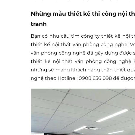
Những mẫu thiết kế thi công nội t
tranh
Bạn có nhu cầu tìm công ty thiết kế nội t
thiết kế nội thất văn phòng công nghệ. Vớ
văn phòng công nghệ đã gây dựng được s
thiết kế nội thất văn phòng công nghệ
nhưng sẽ mang khách hàng thân thiết quay 
nghệ theo Hotline : 0908 636 098 để được t