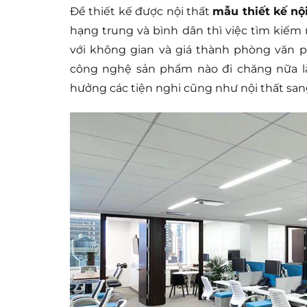
Để thiết kế được nội thất
mẫu thiết kế nộ
hạng trung và bình dân thì việc tìm kiếm
với không gian và giá thành phòng văn 
công nghệ sản phẩm nào đi chăng nữa là
hưởng các tiện nghi cũng như nội thất san