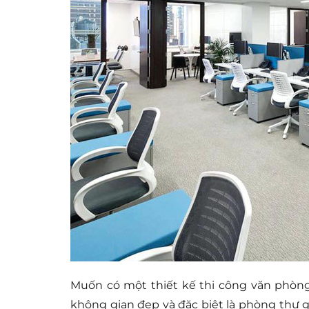
Muốn có một thiết kế thi công văn phòng
không gian đẹp và đặc biệt là phòng thư 