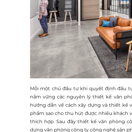
Mỗi một chủ đầu tư khi quyết định đầu 
nắm vững các nguyên lý thiết kế văn phò
hướng dẫn về cách xây dựng và thiết kế
phẩm sao cho thu hút được nhiều khách với
thích hợp. Sau đây thiết kế văn phòng c
dựng văn phòng công ty công nghệ sản p