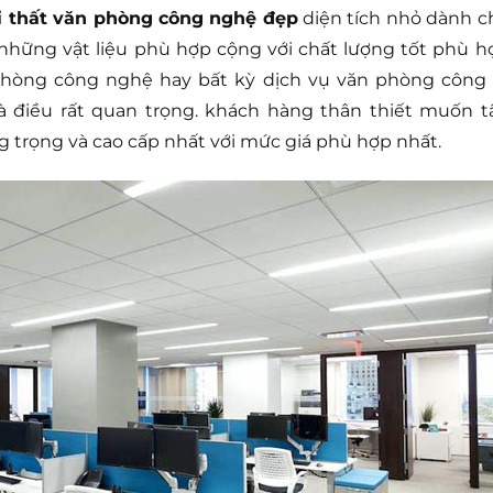
i thất văn phòng công nghệ đẹp
diện tích nhỏ dành c
 những vật liệu phù hợp cộng với chất lượng tốt phù h
phòng công nghệ hay bất kỳ dịch vụ văn phòng công 
 điều rất quan trọng. khách hàng thân thiết muốn t
g trọng và cao cấp nhất với mức giá phù hợp nhất.