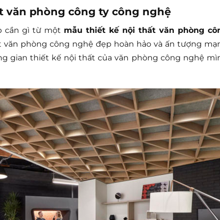
hất văn phòng công ty công nghệ
p cần gì từ một
mẫu thiết kế nội thất văn phòng cô
ất văn phòng công nghệ đẹp hoàn hảo và ấn tượng mạ
ng gian thiết kế nội thất của văn phòng công nghệ mì