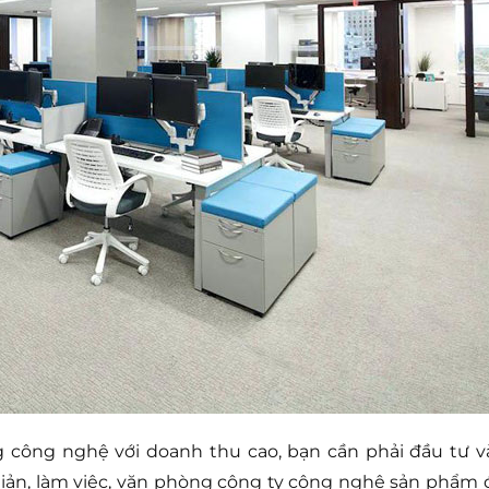
 công nghệ với doanh thu cao, bạn cần phải đầu tư v
giản, làm việc, văn phòng công ty công nghệ sản phẩm 